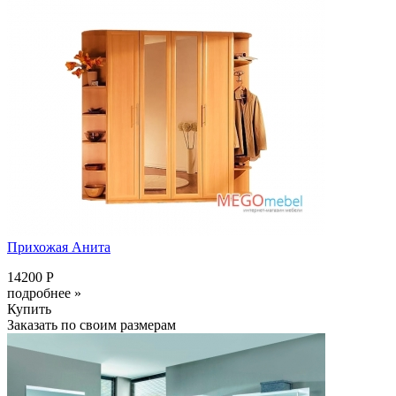
Прихожая Анита
14200 Р
подробнее »
Купить
Заказать по своим размерам