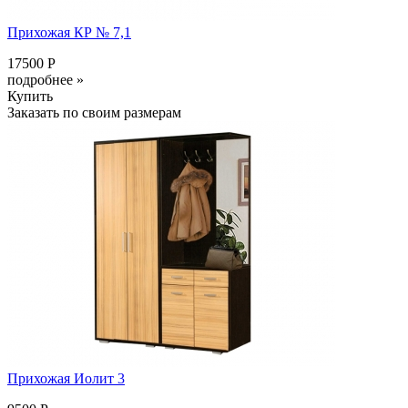
Прихожая КР № 7,1
17500 Р
подробнее »
Купить
Заказать по своим размерам
Прихожая Иолит 3