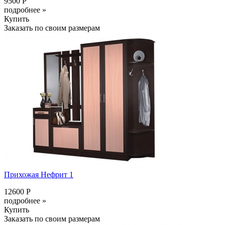
9500 Р
подробнее »
Купить
Заказать по своим размерам
Прихожая Нефрит 1
12600 Р
подробнее »
Купить
Заказать по своим размерам