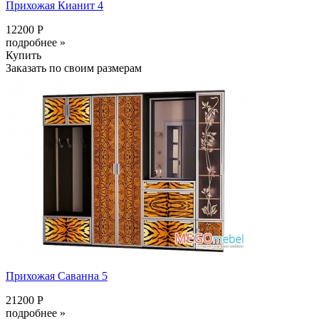
Прихожая Кианит 4
12200 Р
подробнее »
Купить
Заказать по своим размерам
Прихожая Саванна 5
21200 Р
подробнее »