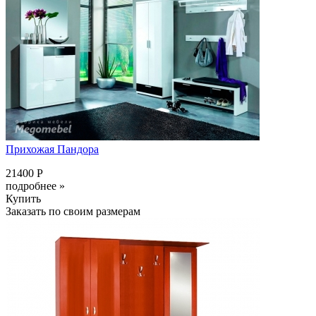
Прихожая Пандора
21400 Р
подробнее »
Купить
Заказать по своим размерам