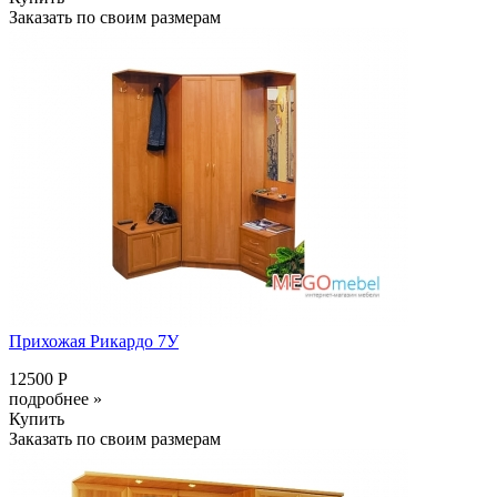
Заказать по своим размерам
Прихожая Рикардо 7У
12500 Р
подробнее »
Купить
Заказать по своим размерам