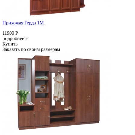
Прихожая Герда 1М
11900 Р
подробнее »
Купить
Заказать по своим размерам