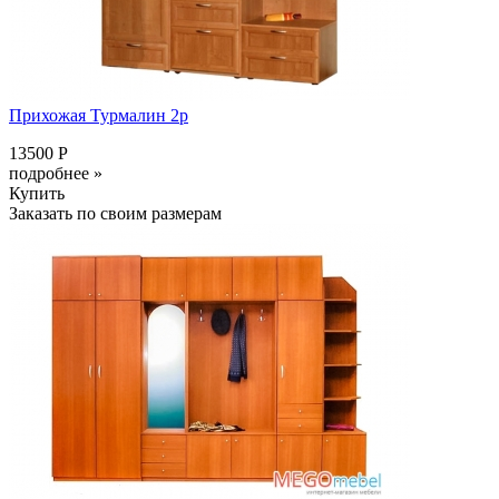
Прихожая Турмалин 2р
13500 Р
подробнее »
Купить
Заказать по своим размерам