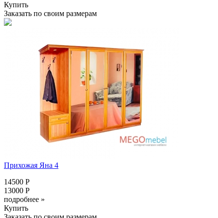
Купить
Заказать по своим размерам
Прихожая Яна 4
14500 Р
13000 Р
подробнее »
Купить
Заказать по своим размерам