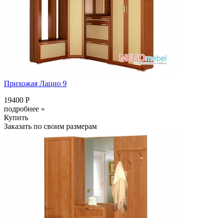
Прихожая Лацио 9
19400 Р
подробнее »
Купить
Заказать по своим размерам