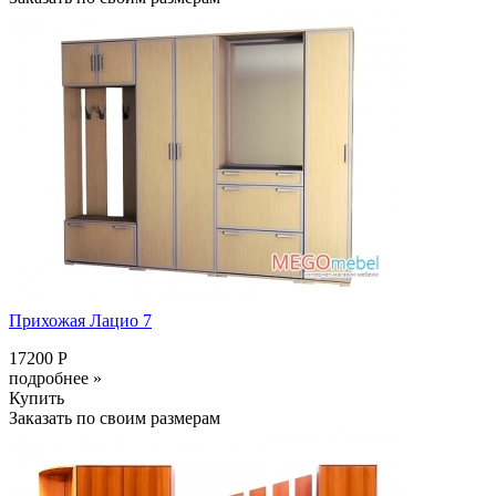
Прихожая Лацио 7
17200 Р
подробнее »
Купить
Заказать по своим размерам