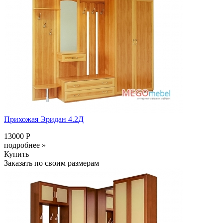
Прихожая Эридан 4.2Д
13000 Р
подробнее »
Купить
Заказать по своим размерам