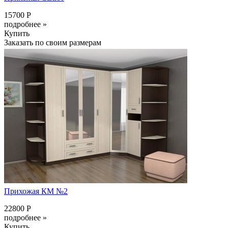
15700 Р
подробнее »
Купить
Заказать по своим размерам
Прихожая КМ №2
22800 Р
подробнее »
Купить