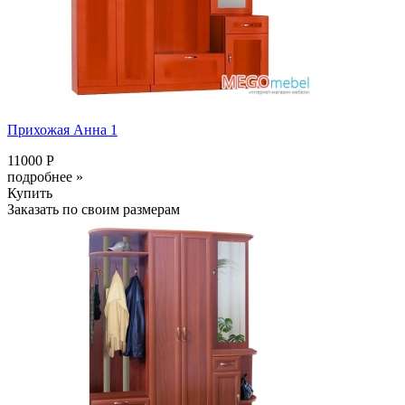
Прихожая Анна 1
11000 Р
подробнее »
Купить
Заказать по своим размерам