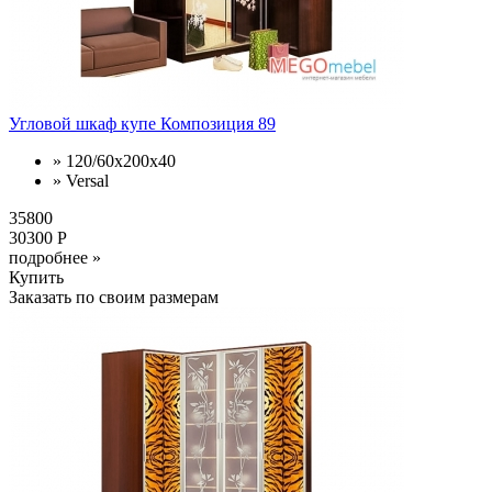
Угловой шкаф купе Композиция 89
» 120/60x200x40
» Versal
35800
30300 Р
подробнее »
Купить
Заказать по своим размерам