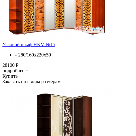
Угловой шкаф НКМ №15
» 280/160x220x50
28100 Р
подробнее »
Купить
Заказать по своим размерам