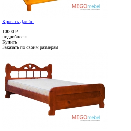
Кровать Джейн
10000 Р
подробнее »
Купить
Заказать по своим размерам