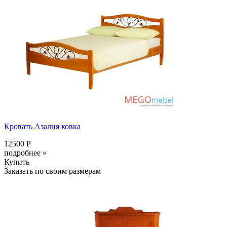
Кровать Азалия ковка
12500 Р
подробнее »
Купить
Заказать по своим размерам