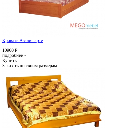
Кровать Азалия арте
10900 Р
подробнее »
Купить
Заказать по своим размерам