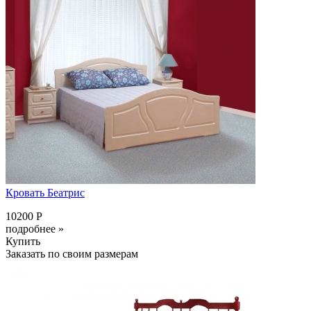
Кровать Беатрис
10200 Р
подробнее »
Купить
Заказать по своим размерам