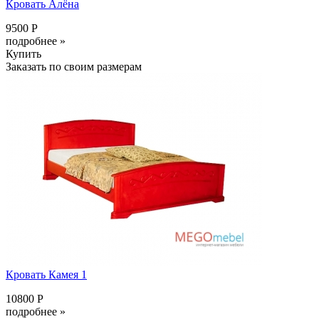
Кровать Алёна
9500 Р
подробнее »
Купить
Заказать по своим размерам
Кровать Камея 1
10800 Р
подробнее »