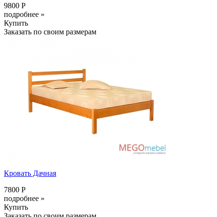
9800 Р
подробнее »
Купить
Заказать по своим размерам
Кровать Дачная
7800 Р
подробнее »
Купить
Заказать по своим размерам