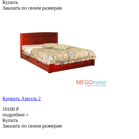
Купить
Заказать по своим размерам
Кровать Ариэль 2
10100 Р
подробнее »
Купить
Заказать по своим размерам