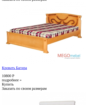
Кровать Багира
10800 Р
подробнее »
Купить
Заказать по своим размерам