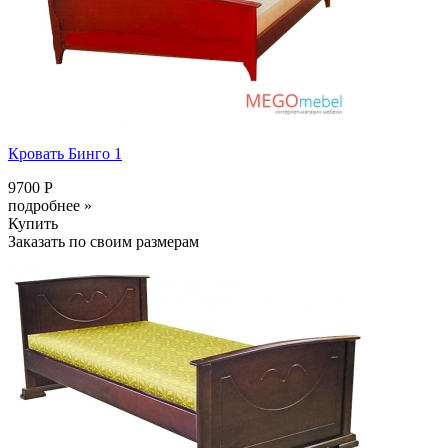
Кровать Бинго 1
9700 Р
подробнее »
Купить
Заказать по своим размерам