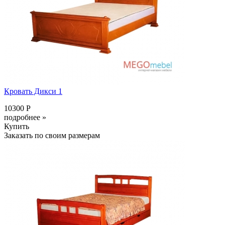
Кровать Дикси 1
10300 Р
подробнее »
Купить
Заказать по своим размерам