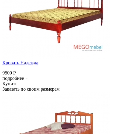
Кровать Надежда
9500 Р
подробнее »
Купить
Заказать по своим размерам