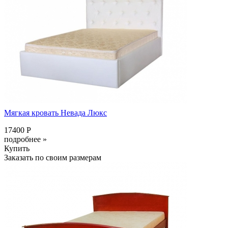
Мягкая кровать Невада Люкс
17400 Р
подробнее »
Купить
Заказать по своим размерам