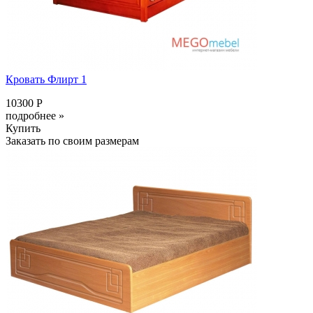
Кровать Флирт 1
10300 Р
подробнее »
Купить
Заказать по своим размерам