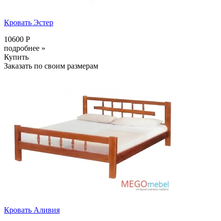
Кровать Эстер
10600 Р
подробнее »
Купить
Заказать по своим размерам
Кровать Аливия