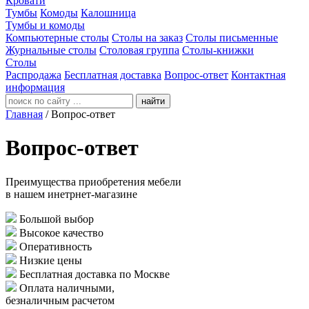
Кровати
Тумбы
Комоды
Калошница
Тумбы и комоды
Компьютерные столы
Столы на заказ
Столы письменные
Журнальные столы
Столовая группа
Столы-книжки
Столы
Распродажа
Бесплатная доставка
Вопрос-ответ
Контактная
информация
найти
Главная
/
Вопрос-ответ
Вопрос-ответ
Преимущества приобретения мебели
в нашем инетрнет-магазине
Большой выбор
Высокое качество
Оперативность
Низкие цены
Бесплатная доставка по Москве
Оплата наличными,
безналичным расчетом