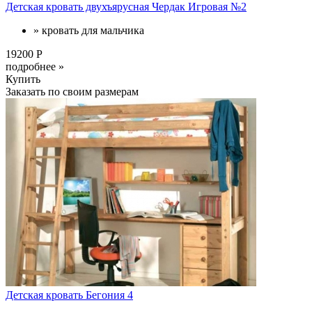
Детская кровать двухъярусная Чердак Игровая №2
» кровать для мальчика
19200 Р
подробнее »
Купить
Заказать по своим размерам
Детская кровать Бегония 4