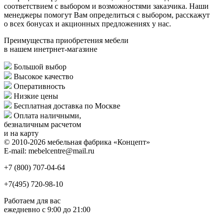
соответствием с выбором и возможностями заказчика. Наши
менеджеры помогут Вам определиться с выбором, расскажут
о всех бонусах и акционных предложениях у нас.
Преимущества приобретения мебели
в нашем инетрнет-магазине
Большой выбор
Высокое качество
Оперативность
Низкие цены
Бесплатная доставка по Москве
Оплата наличными,
безналичным расчетом
и на карту
© 2010-2026 мебельная фабрика «Концепт»
E-mail: mebelcentre@mail.ru
+7 (800)
707-04-64
+7(495)
720-98-10
Работаем для вас
ежедневно с 9:00 до 21:00