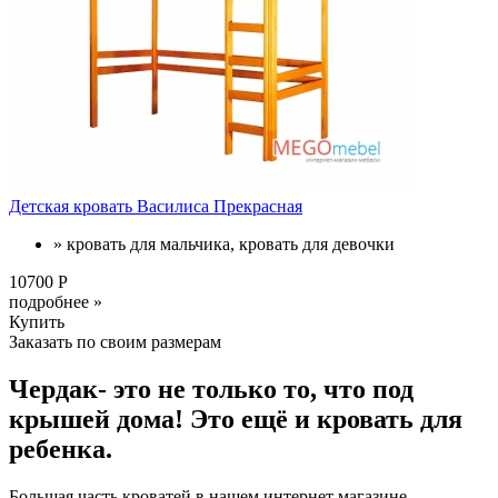
Детская кровать Василиса Прекрасная
» кровать для мальчика, кровать для девочки
10700 Р
подробнее »
Купить
Заказать по своим размерам
Чердак- это не только то, что под
крышей дома! Это ещё и кровать для
ребенка.
Большая часть кроватей в нашем интернет магазине