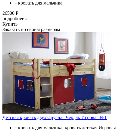
» кровать для мальчика
26500 Р
подробнее »
Купить
Заказать по своим размерам
Детская кровать двухъярусная Чердак Игровая №1
» кровать для мальчика, кровать детская Игровая