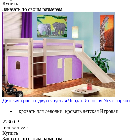
Купить
Заказать по своим размерам
Детская кровать двухъярусная Чердак Игровая №3 с горкой
» кровать для девочки, кровать детская Игровая
22300 Р
подробнее »
Купить
Заказать по своим размерам