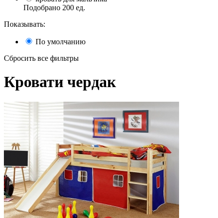
Подобрано
200
ед.
Показывать:
По умолчанию
Сбросить все фильтры
Кровати чердак