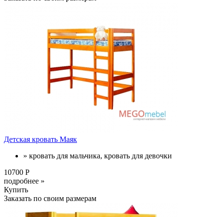
Детская кровать Маяк
» кровать для мальчика, кровать для девочки
10700 Р
подробнее »
Купить
Заказать по своим размерам