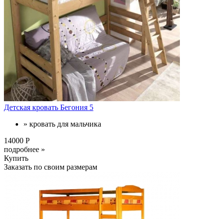
Детская кровать Бегония 5
» кровать для мальчика
14000 Р
подробнее »
Купить
Заказать по своим размерам