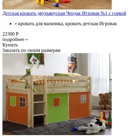
Детская кровать двухъярусная Чердак Игровая №1 с горкой
» кровать для мальчика, кровать детская Игровая
22300 Р
подробнее »
Купить
Заказать по своим размерам