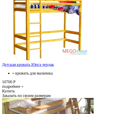
Детская кровать Юнга чердак
» кровать для мальчика
10700 Р
подробнее »
Купить
Заказать по своим размерам