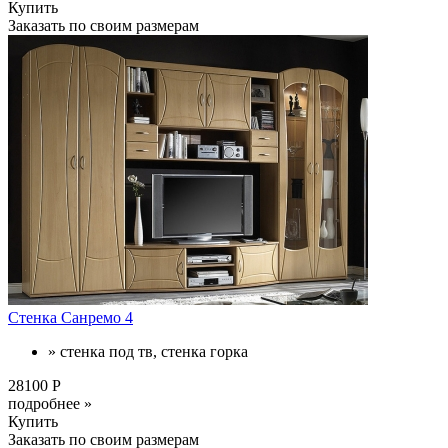
Купить
Заказать по своим размерам
Стенка Санремо 4
» стенка под тв, стенка горка
28100 Р
подробнее »
Купить
Заказать по своим размерам