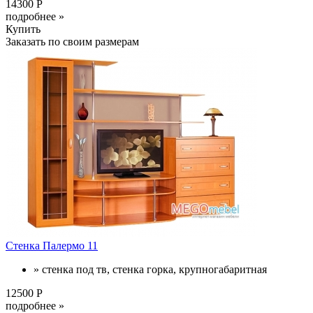
14300 Р
подробнее »
Купить
Заказать по своим размерам
Стенка Палермо 11
» стенка под тв, стенка горка, крупногабаритная
12500 Р
подробнее »