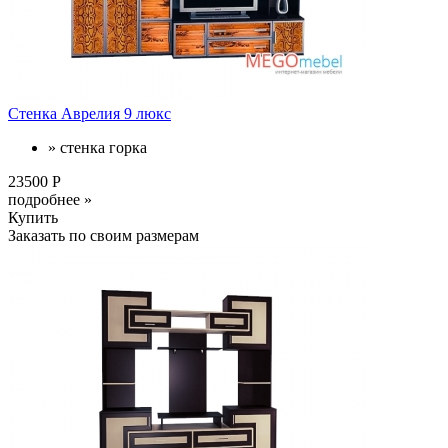
Стенка Аврелия 9 люкс
» стенка горка
23500 Р
подробнее »
Купить
Заказать по своим размерам