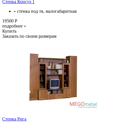
Стенка Консул 1
» стенка под тв, малогабаритная
19500 Р
подробнее »
Купить
Заказать по своим размерам
Стенка Рига