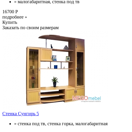
» малогабаритная, стенка под тв
16700 Р
подробнее »
Купить
Заказать по своим размерам
Стенка Сунгирь 5
» стенка под тв, стенка горка, малогабаритная