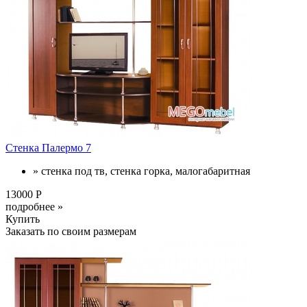
Стенка Палермо 7
» стенка под тв, стенка горка, малогабаритная
13000 Р
подробнее »
Купить
Заказать по своим размерам