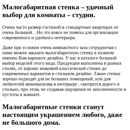
Малогабаритная стенка – удачный
выбор для комнаты – студии.
Очень часто размер гостиной в стандартных квартирах не
очень большой…Но это вовсе не помеха для организации
современного и удобного интерьера.
Даже при условии очень компактного зала сотрудничая с
нами можно заказать малогабаритную стенку в нужном
именно Вам варианте дизайна. У нас в каталоге большой
выбор моделей этого вида. Продукция выполнена в разных
стилях, от хорошо знакомой классической стенки до
современных вариантов в стильном дизайне. Такие стенки
хорошо подходят для не больших помещений, или для
любителей минимализма в интерьере , смотрится дорого и
стильно, при этом, не создавая ощущения не заполненности и
пустоты в комнате.
Малогабаритные стенки станут
настоящим украшением любого, даже
не большого дома.