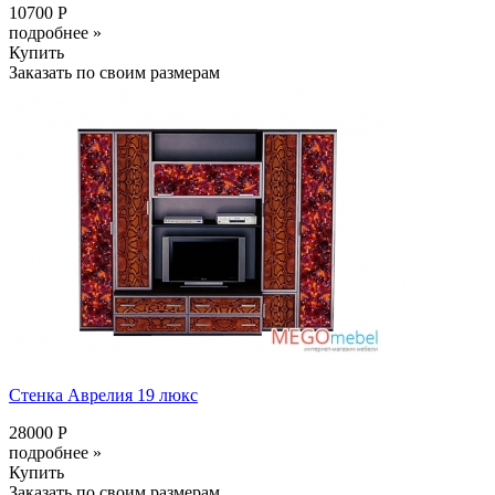
10700 Р
подробнее »
Купить
Заказать по своим размерам
Стенка Аврелия 19 люкс
28000 Р
подробнее »
Купить
Заказать по своим размерам