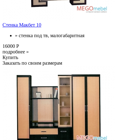
Стенка Макбет 10
» стенка под тв, малогабаритная
16000 Р
подробнее »
Купить
Заказать по своим размерам