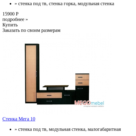
» стенка под тв, стенка горка, модульная стенка
15900 Р
подробнее »
Купить
Заказать по своим размерам
Стенка Мега 10
» стенка под тв, модульная стенка, малогабаритная