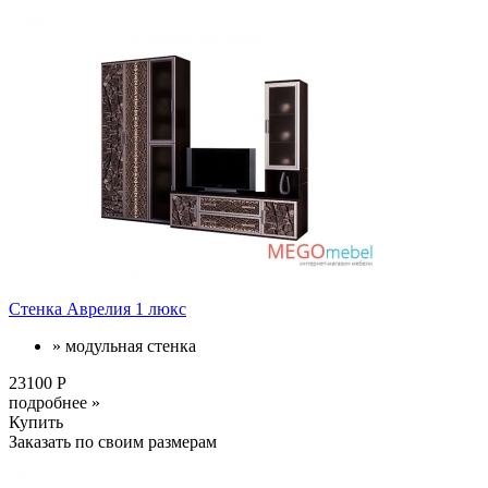
Стенка Аврелия 1 люкс
» модульная стенка
23100 Р
подробнее »
Купить
Заказать по своим размерам