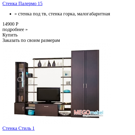
Стенка Палермо 15
» стенка под тв, стенка горка, малогабаритная
14900 Р
подробнее »
Купить
Заказать по своим размерам
Стенка Стиль 1