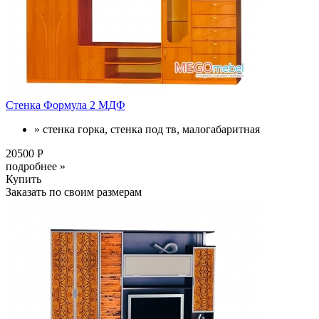
Стенка Формула 2 МДФ
» стенка горка, стенка под тв, малогабаритная
20500 Р
подробнее »
Купить
Заказать по своим размерам