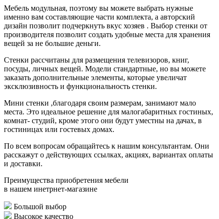
Мебель модульная, поэтому вы можете выбрать нужные
именно вам составляющие части комплекта, а авторский
дизайн позволит подчеркнуть вкус хозяев . Выбор стенки от
производителя позволит создать удобные места для хранения
вещей за не большие деньги.
Стенки рассчитаны для размещения телевизоров, книг,
посуды, личных вещей. Модели стандартные, но вы можете
заказать дополнительные элементы, которые увеличат
эксклюзивность и функциональность стенки.
Мини стенки ,благодаря своим размерам, занимают мало
места. Это идеальное решение для малогабаритных гостиных,
комнат- студий, кроме этого они будут уместны на дачах, в
гостиницах или гостевых домах.
По всем вопросам обращайтесь к нашим консультантам. Они
расскажут о действующих ссылках, акциях, вариантах оплаты
и доставки.
Преимущества приобретения мебели
в нашем инетрнет-магазине
Большой выбор
Высокое качество