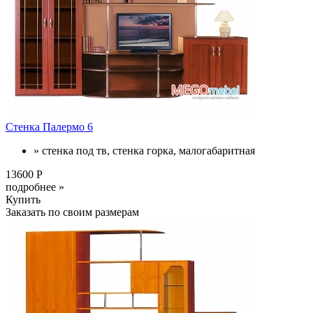
Стенка Палермо 6
» стенка под тв, стенка горка, малогабаритная
13600 Р
подробнее »
Купить
Заказать по своим размерам