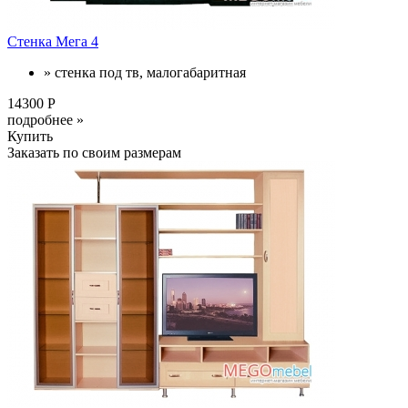
Стенка Мега 4
» стенка под тв, малогабаритная
14300 Р
подробнее »
Купить
Заказать по своим размерам