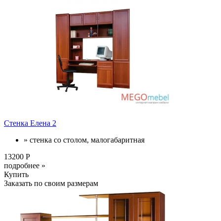
Стенка Елена 2
» стенка со столом, малогабаритная
13200 Р
подробнее »
Купить
Заказать по своим размерам