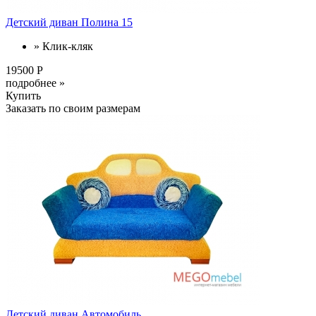
Детский диван Полина 15
» Клик-кляк
19500 Р
подробнее »
Купить
Заказать по своим размерам
Детский диван Автомобиль