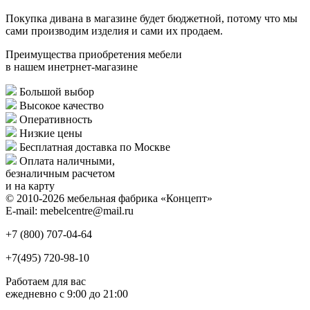
Покупка дивана в магазине будет бюджетной, потому что мы
сами производим изделия и сами их продаем.
Преимущества приобретения мебели
в нашем инетрнет-магазине
Большой выбор
Высокое качество
Оперативность
Низкие цены
Бесплатная доставка по Москве
Оплата наличными,
безналичным расчетом
и на карту
© 2010-2026 мебельная фабрика «Концепт»
E-mail: mebelcentre@mail.ru
+7 (800)
707-04-64
+7(495)
720-98-10
Работаем для вас
ежедневно с 9:00 до 21:00