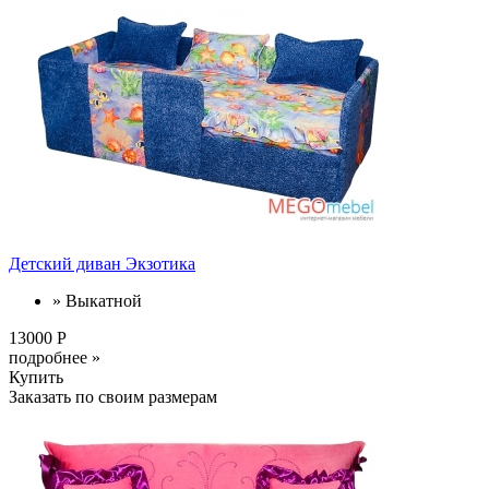
Детский диван Экзотика
» Выкатной
13000 Р
подробнее »
Купить
Заказать по своим размерам