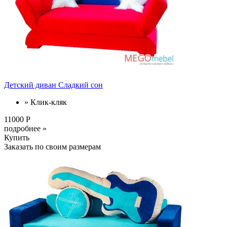
Детский диван Сладкий сон
» Клик-кляк
11000 Р
подробнее »
Купить
Заказать по своим размерам