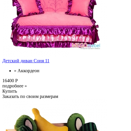
Детский диван Соня 11
» Аккордеон
16400 Р
подробнее »
Купить
Заказать по своим размерам