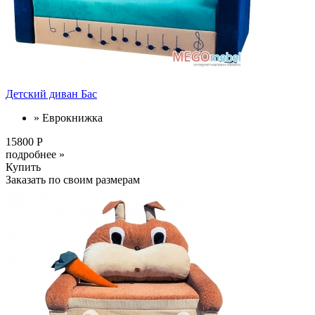
Детский диван Бас
» Еврокнижка
15800 Р
подробнее »
Купить
Заказать по своим размерам