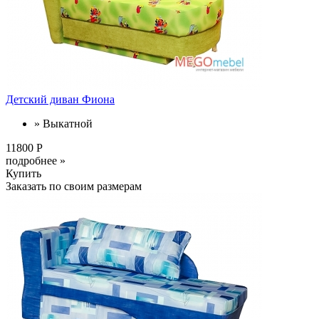
Детский диван Фиона
» Выкатной
11800 Р
подробнее »
Купить
Заказать по своим размерам