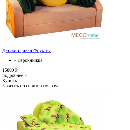
Детский диван Фруктис
» Еврокнижка
15800 Р
подробнее »
Купить
Заказать по своим размерам