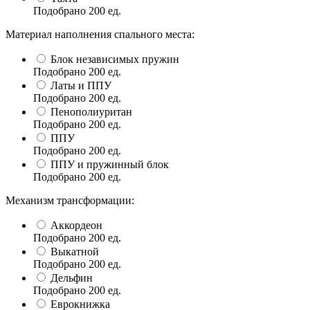
Подобрано
200
ед.
Материал наполнения спального места:
Блок независимых пружин
Подобрано
200
ед.
Латы и ППУ
Подобрано
200
ед.
Пенополиуритан
Подобрано
200
ед.
ППУ
Подобрано
200
ед.
ППУ и пружинный блок
Подобрано
200
ед.
Механизм трансформации:
Аккордеон
Подобрано
200
ед.
Выкатной
Подобрано
200
ед.
Дельфин
Подобрано
200
ед.
Еврокнижка