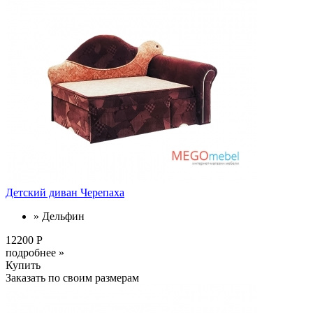
Детский диван Черепаха
» Дельфин
12200 Р
подробнее »
Купить
Заказать по своим размерам