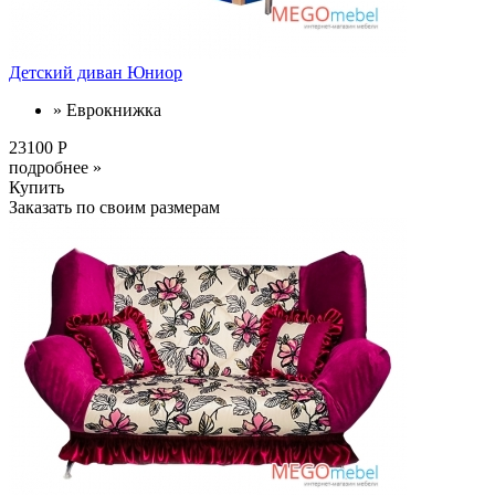
Детский диван Юниор
» Еврокнижка
23100 Р
подробнее »
Купить
Заказать по своим размерам