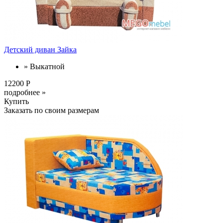
Детский диван Зайка
» Выкатной
12200 Р
подробнее »
Купить
Заказать по своим размерам