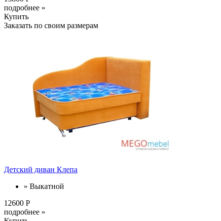
подробнее »
Купить
Заказать по своим размерам
Детский диван Клепа
» Выкатной
12600 Р
подробнее »
Купить