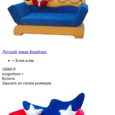
Детский диван Кораблик
» Клик-кляк
16000 Р
подробнее »
Купить
Заказать по своим размерам