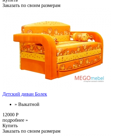
Заказать по своим размерам
Детский диван Болек
» Выкатной
12000 Р
подробнее »
Купить
Заказать по своим размерам