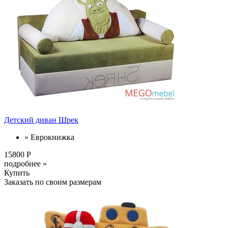
Детский диван Шрек
» Еврокнижка
15800 Р
подробнее »
Купить
Заказать по своим размерам