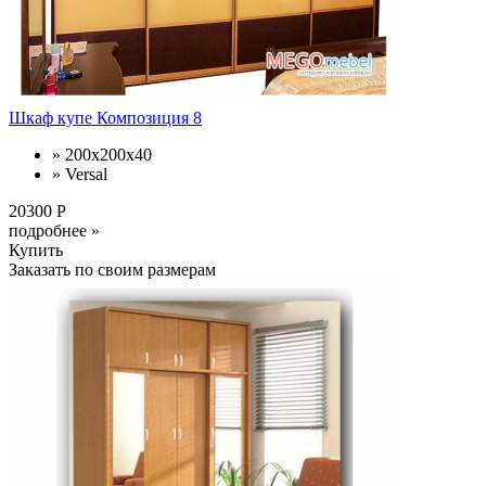
Шкаф купе Композиция 8
» 200x200x40
» Versal
20300 Р
подробнее »
Купить
Заказать по своим размерам