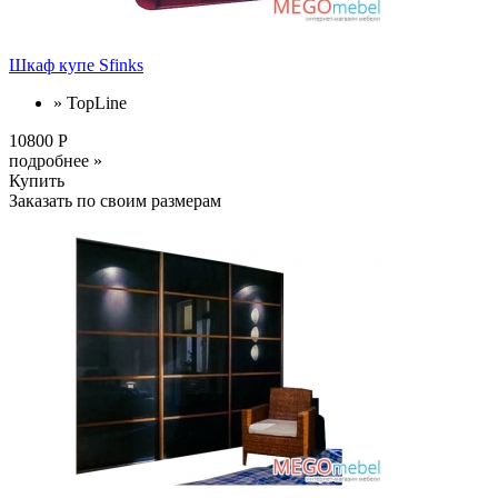
Шкаф купе Sfinks
» TopLine
10800 Р
подробнее »
Купить
Заказать по своим размерам