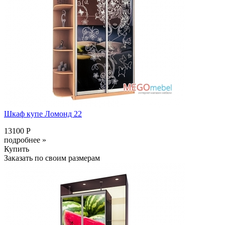
Шкаф купе Ломонд 22
13100 Р
подробнее »
Купить
Заказать по своим размерам