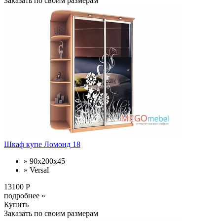
Заказать по своим размерам
Шкаф купе Ломонд 18
» 90x200x45
» Versal
13100 Р
подробнее »
Купить
Заказать по своим размерам