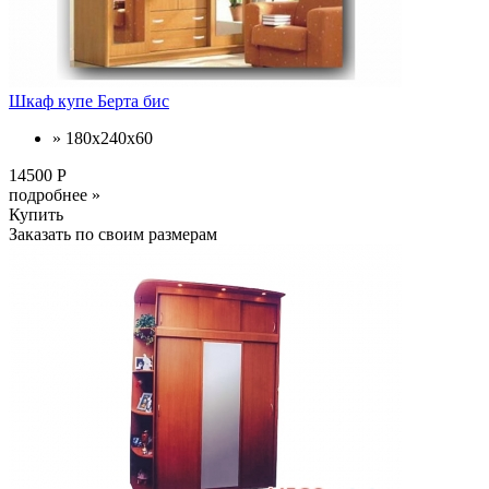
Шкаф купе Берта бис
» 180х240х60
14500 Р
подробнее »
Купить
Заказать по своим размерам