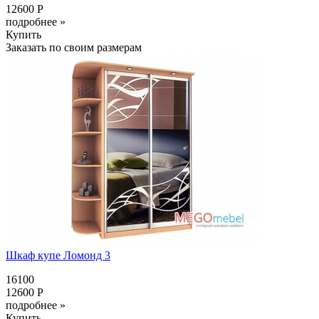
12600 Р
подробнее »
Купить
Заказать по своим размерам
Шкаф купе Ломонд 3
16100
12600 Р
подробнее »
Купить