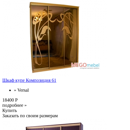
Шкаф купе Композиция 61
» Versal
18400 Р
подробнее »
Купить
Заказать по своим размерам