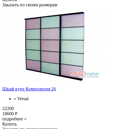
Заказать по своим размерам
Шкаф купе Композиция 26
» Versal
22200
18600 Р
подробнее »
Купить