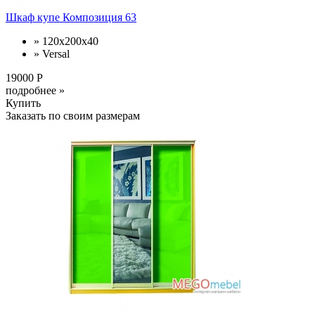
Шкаф купе Композиция 63
» 120x200x40
» Versal
19000 Р
подробнее »
Купить
Заказать по своим размерам