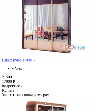
Шкаф купе Титан 7
» Versal
21500
17900 Р
подробнее »
Купить
Заказать по своим размерам