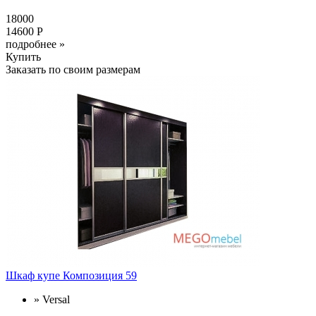
18000
14600 Р
подробнее »
Купить
Заказать по своим размерам
Шкаф купе Композиция 59
» Versal