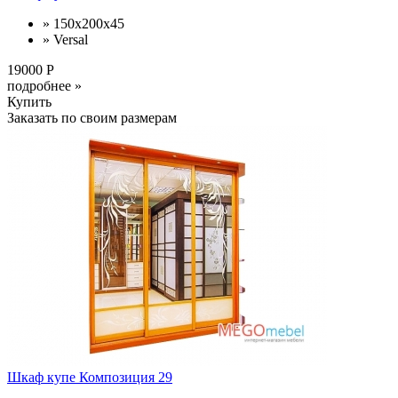
» 150x200x45
» Versal
19000 Р
подробнее »
Купить
Заказать по своим размерам
Шкаф купе Композиция 29