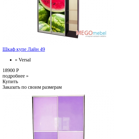
Шкаф купе Лайн 49
» Versal
18900 Р
подробнее »
Купить
Заказать по своим размерам