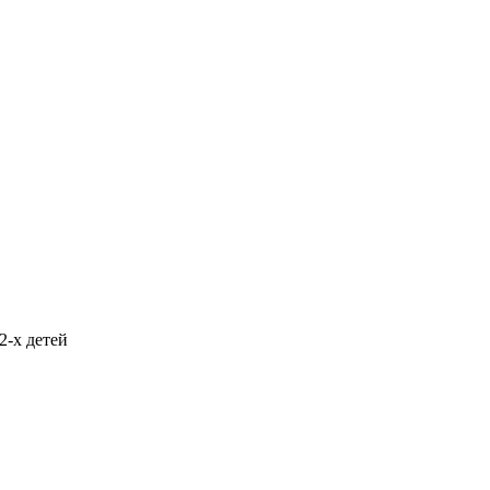
2-х детей