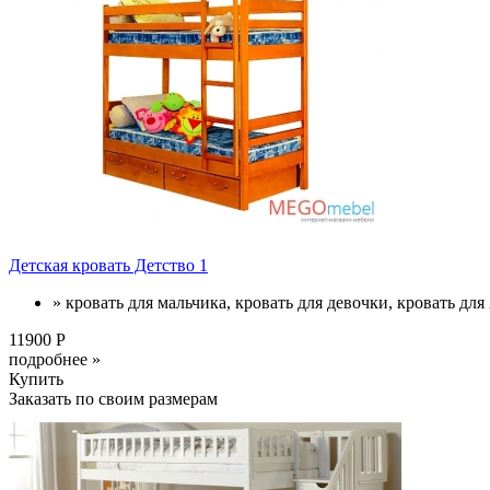
Детская кровать Детство 1
» кровать для мальчика, кровать для девочки, кровать для 
11900 Р
подробнее »
Купить
Заказать по своим размерам