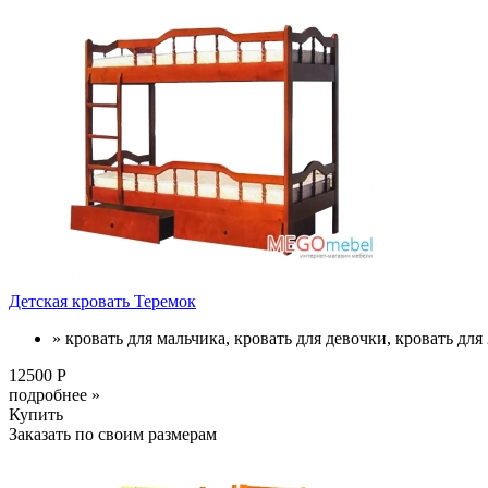
Детская кровать Теремок
» кровать для мальчика, кровать для девочки, кровать для 
12500 Р
подробнее »
Купить
Заказать по своим размерам