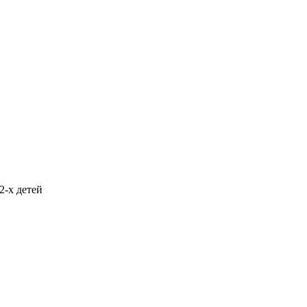
2-х детей