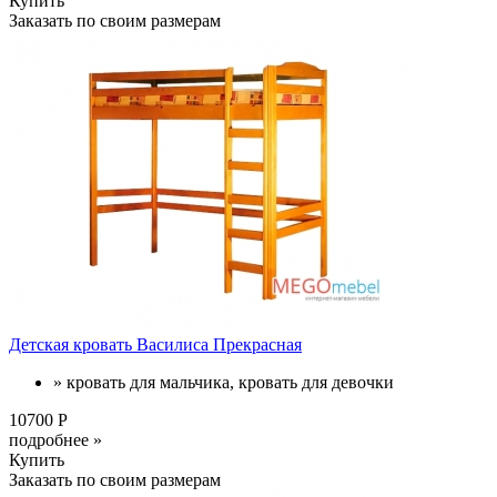
Купить
Заказать по своим размерам
Детская кровать Василиса Прекрасная
» кровать для мальчика, кровать для девочки
10700 Р
подробнее »
Купить
Заказать по своим размерам