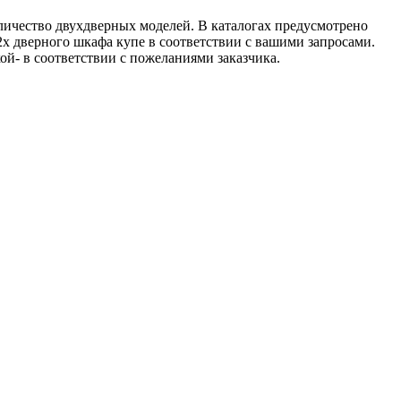
личество двухдверных моделей. В каталогах предусмотрено
х дверного шкафа купе в соответствии с вашими запросами.
ой- в соответствии с пожеланиями заказчика.