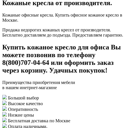
Кожаные кресла от производителя.
Кожаные офисные кресла. Купить офисное кожаное кресло в
Москве.
Продажа недорогих кожаных кресел от производителя.
Бесплатно доставляем до подъезда. Предоставляем гарантию.
Купить кожаное кресло для офиса Вы
можете позвонив по телефону
8(800)707-04-64 или оформить заказ
через корзину. Удачных покупок!
Преимущества приобретения мебели
в нашем инетрнет-магазине
Большой выбор
Высокое качество
Оперативность
Низкие цены
Бесплатная доставка по Москве
Оплата наличными,