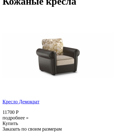
Кожаные кресла
Кресло Демократ
11700 Р
подробнее »
Купить
Заказать по своим размерам