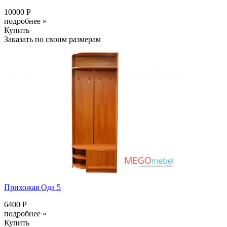
10000 Р
подробнее »
Купить
Заказать по своим размерам
Прихожая Ода 5
6400 Р
подробнее »
Купить