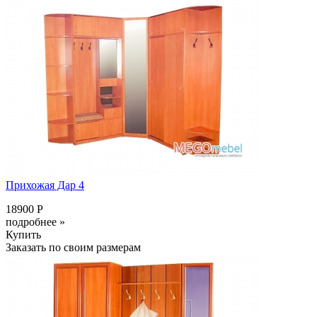
Прихожая Дар 4
18900 Р
подробнее »
Купить
Заказать по своим размерам