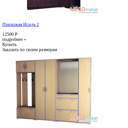
Прихожая Исида 2
12500 Р
подробнее »
Купить
Заказать по своим размерам