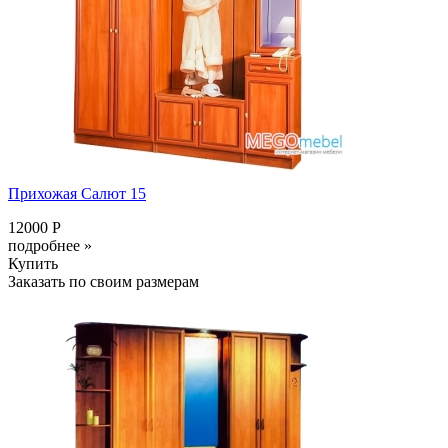
Прихожая Салют 15
12000 Р
подробнее »
Купить
Заказать по своим размерам