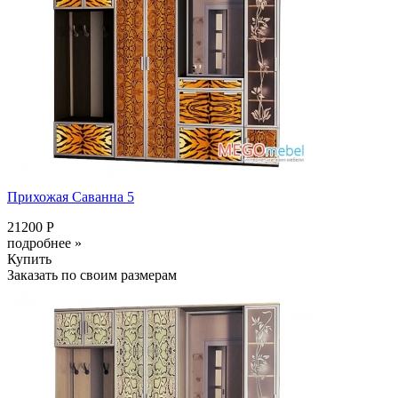
Прихожая Саванна 5
21200 Р
подробнее »
Купить
Заказать по своим размерам