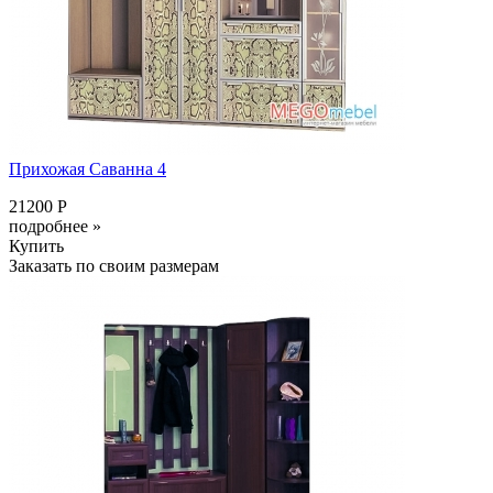
Прихожая Саванна 4
21200 Р
подробнее »
Купить
Заказать по своим размерам