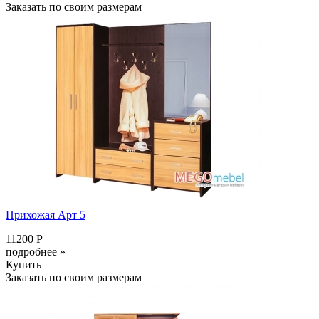
Заказать по своим размерам
Прихожая Арт 5
11200 Р
подробнее »
Купить
Заказать по своим размерам