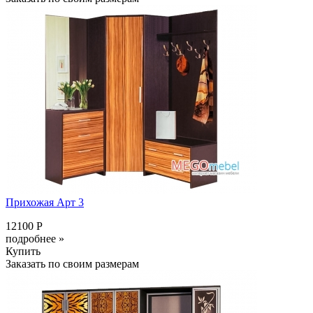
Прихожая Арт 3
12100 Р
подробнее »
Купить
Заказать по своим размерам