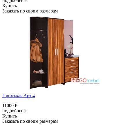
подробнее »
Купить
Заказать по своим размерам
Прихожая Арт 4
11000 Р
подробнее »
Купить
Заказать по своим размерам