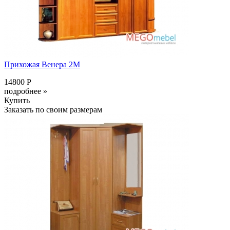
Прихожая Венера 2М
14800 Р
подробнее »
Купить
Заказать по своим размерам