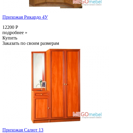
Прихожая Рикардо 4У
12200 Р
подробнее »
Купить
Заказать по своим размерам
Прихожая Салют 13