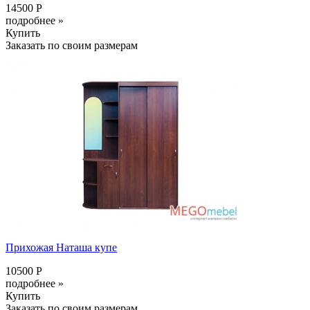
14500 Р
подробнее »
Купить
Заказать по своим размерам
Прихожая Наташа купе
10500 Р
подробнее »
Купить
Заказать по своим размерам