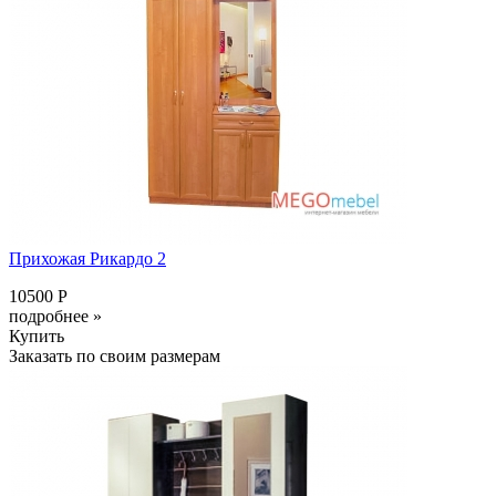
Прихожая Рикардо 2
10500 Р
подробнее »
Купить
Заказать по своим размерам