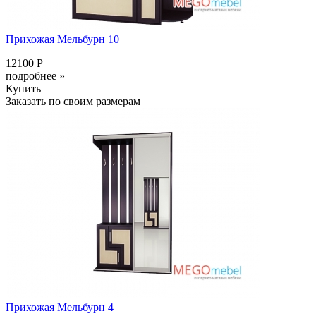
Прихожая Мельбурн 10
12100 Р
подробнее »
Купить
Заказать по своим размерам
Прихожая Мельбурн 4