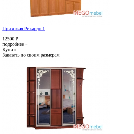
Прихожая Рикардо 1
12500 Р
подробнее »
Купить
Заказать по своим размерам