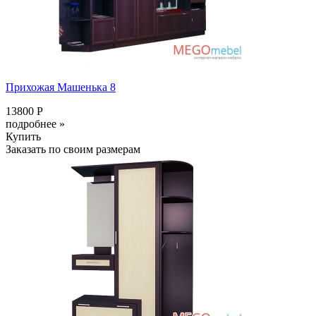
Прихожая Машенька 8
13800 Р
подробнее »
Купить
Заказать по своим размерам