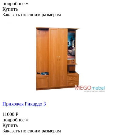
подробнее »
Купить
Заказать по своим размерам
Прихожая Рикардо 3
11000 Р
подробнее »
Купить
Заказать по своим размерам