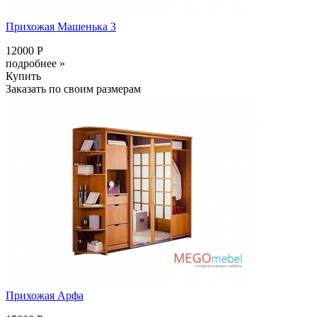
Прихожая Машенька 3
12000 Р
подробнее »
Купить
Заказать по своим размерам
Прихожая Арфа