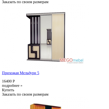
Заказать по своим размерам
Прихожая Мельбурн 5
16400 Р
подробнее »
Купить
Заказать по своим размерам