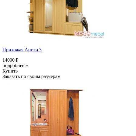
Прихожая Анита 3
14000 Р
подробнее »
Купить
Заказать по своим размерам