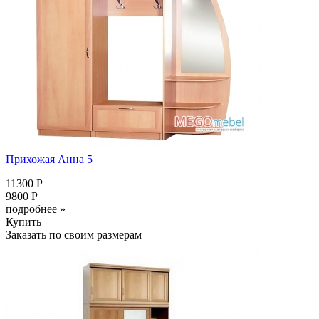
Прихожая Анна 5
11300 Р
9800 Р
подробнее »
Купить
Заказать по своим размерам