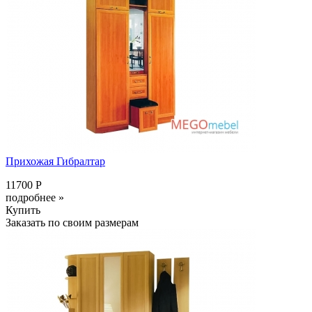
Прихожая Гибралтар
11700 Р
подробнее »
Купить
Заказать по своим размерам