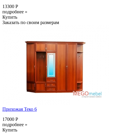
13300 Р
подробнее »
Купить
Заказать по своим размерам
Прихожая Теко 6
17000 Р
подробнее »
Купить