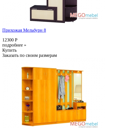
Прихожая Мельбурн 8
12300 Р
подробнее »
Купить
Заказать по своим размерам