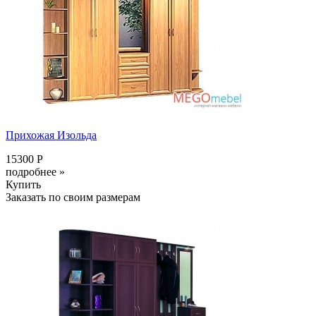
Прихожая Изольда
15300 Р
подробнее »
Купить
Заказать по своим размерам