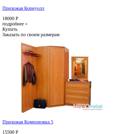
Прихожая Корнуолл
18000 Р
подробнее »
Купить
Заказать по своим размерам
Прихожая Компоновка 5
15500 Р