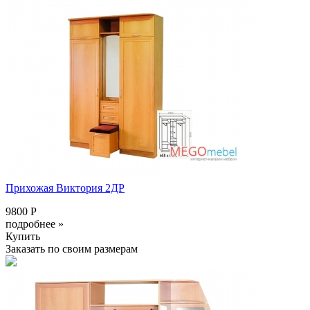
Прихожая Виктория 2ДР
9800 Р
подробнее »
Купить
Заказать по своим размерам