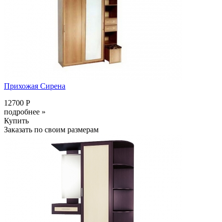
Прихожая Сирена
12700 Р
подробнее »
Купить
Заказать по своим размерам