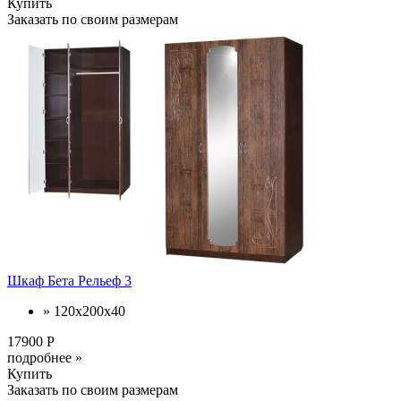
Купить
Заказать по своим размерам
Шкаф Бета Рельеф 3
» 120х200х40
17900 Р
подробнее »
Купить
Заказать по своим размерам