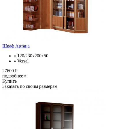
Шкаф Артана
» 120/230x200x50
» Versal
27600 Р
подробнее »
Купить
Заказать по своим размерам