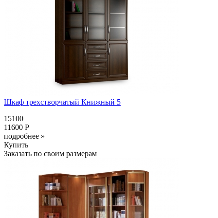
Шкаф трехстворчатый Книжный 5
15100
11600 Р
подробнее »
Купить
Заказать по своим размерам