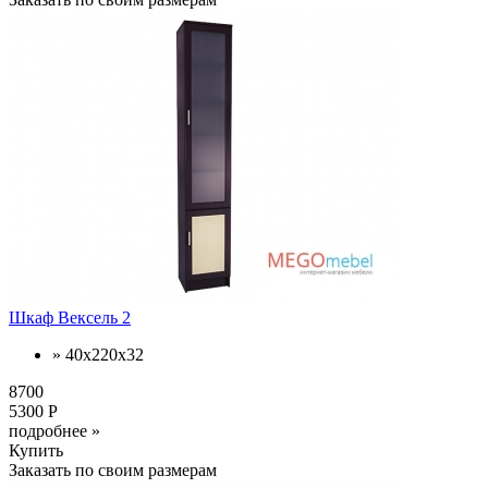
Шкаф Вексель 2
» 40x220x32
8700
5300 Р
подробнее »
Купить
Заказать по своим размерам