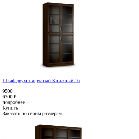
Шкаф двухстворчатый Книжный 16
9500
6300 Р
подробнее »
Купить
Заказать по своим размерам