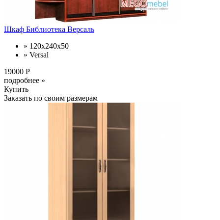
Шкаф Библиотека Версаль
» 120x240x50
» Versal
19000 Р
подробнее »
Купить
Заказать по своим размерам