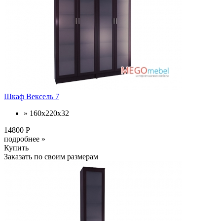
Шкаф Вексель 7
» 160x220x32
14800 Р
подробнее »
Купить
Заказать по своим размерам