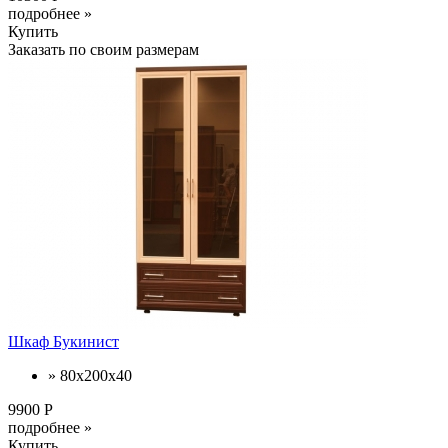
подробнее »
Купить
Заказать по своим размерам
Шкаф Букинист
» 80х200х40
9900 Р
подробнее »
Купить