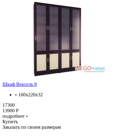
Шкаф Вексель 8
» 160x220x32
17300
13900 Р
подробнее »
Купить
Заказать по своим размерам