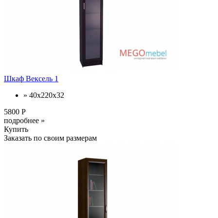
Шкаф Вексель 1
» 40x220x32
5800 Р
подробнее »
Купить
Заказать по своим размерам