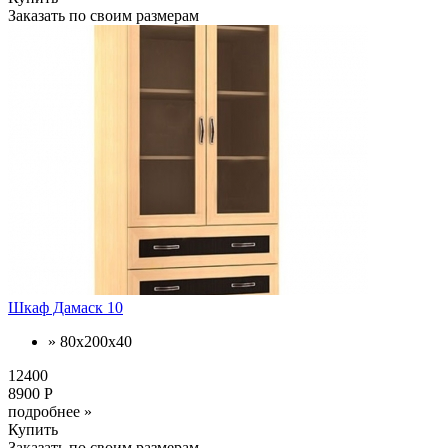
Заказать по своим размерам
Шкаф Дамаск 10
» 80х200х40
12400
8900 Р
подробнее »
Купить
Заказать по своим размерам