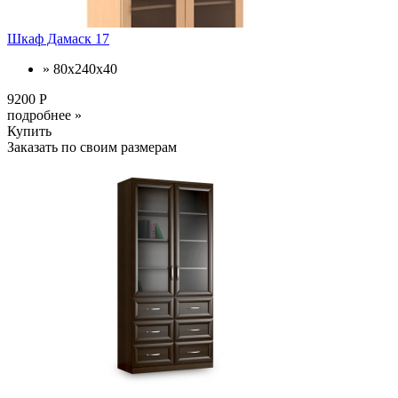
Шкаф Дамаск 17
» 80х240х40
9200 Р
подробнее »
Купить
Заказать по своим размерам