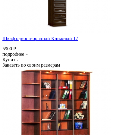
Шкаф одностворчатый Книжный 17
5900 Р
подробнее »
Купить
Заказать по своим размерам