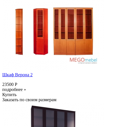
Шкаф Верона 2
23500 Р
подробнее »
Купить
Заказать по своим размерам