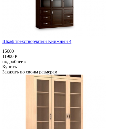
Шкаф трехстворчатый Книжный 4
15600
11900 Р
подробнее »
Купить
Заказать по своим размерам