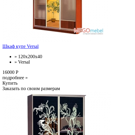
Шкаф купе Versal
» 120x200x40
» Versal
16000 Р
подробнее »
Купить
Заказать по своим размерам