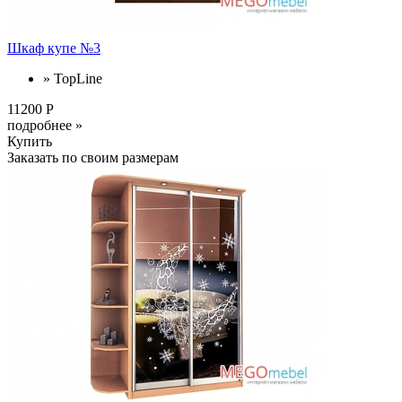
Шкаф купе №3
» TopLine
11200 Р
подробнее »
Купить
Заказать по своим размерам