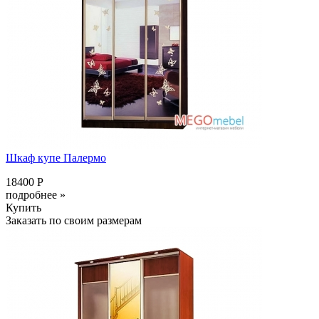
Шкаф купе Палермо
18400 Р
подробнее »
Купить
Заказать по своим размерам