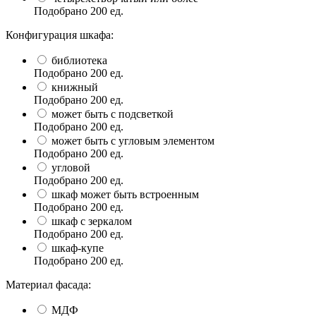
Подобрано
200
ед.
Конфигурация шкафа:
библиотека
Подобрано
200
ед.
книжный
Подобрано
200
ед.
может быть с подсветкой
Подобрано
200
ед.
может быть с угловым элементом
Подобрано
200
ед.
угловой
Подобрано
200
ед.
шкаф может быть встроенным
Подобрано
200
ед.
шкаф с зеркалом
Подобрано
200
ед.
шкаф-купе
Подобрано
200
ед.
Материал фасада:
МДФ