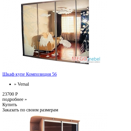
Шкаф купе Композиция 56
» Versal
23700 Р
подробнее »
Купить
Заказать по своим размерам