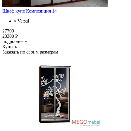
Шкаф купе Композиция 14
» Versal
27700
23300 Р
подробнее »
Купить
Заказать по своим размерам