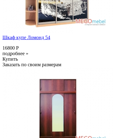
Шкаф купе Ломонд 54
16800 Р
подробнее »
Купить
Заказать по своим размерам