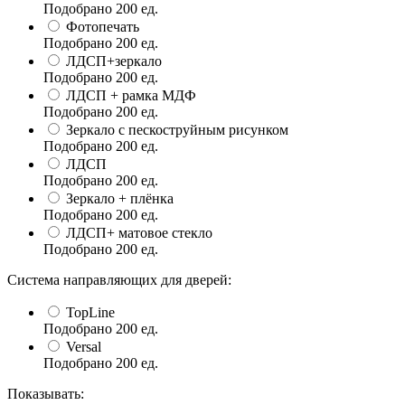
Подобрано
200
ед.
Фотопечать
Подобрано
200
ед.
ЛДСП+зеркало
Подобрано
200
ед.
ЛДСП + рамка МДФ
Подобрано
200
ед.
Зеркало с пескоструйным рисунком
Подобрано
200
ед.
ЛДСП
Подобрано
200
ед.
Зеркало + плёнка
Подобрано
200
ед.
ЛДСП+ матовое стекло
Подобрано
200
ед.
Система направляющих для дверей:
TopLine
Подобрано
200
ед.
Versal
Подобрано
200
ед.
Показывать: