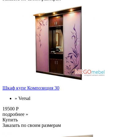
Шкаф купе Композиция 30
» Versal
19500 Р
подробнее »
Купить
Заказать по своим размерам