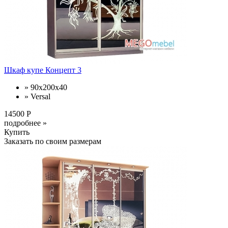
Шкаф купе Концепт 3
» 90x200x40
» Versal
14500 Р
подробнее »
Купить
Заказать по своим размерам