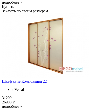
подробнее »
Купить
Заказать по своим размерам
Шкаф купе Композиция 22
» Versal
31200
26900 Р
подробнее »