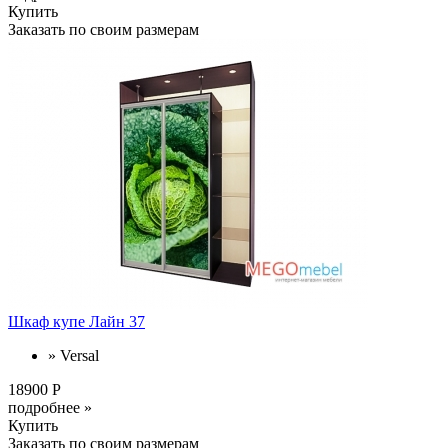
Купить
Заказать по своим размерам
Шкаф купе Лайн 37
» Versal
18900 Р
подробнее »
Купить
Заказать по своим размерам