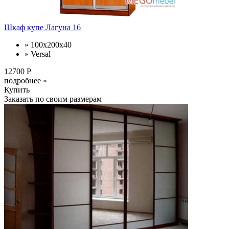
Шкаф купе Лагуна 16
» 100x200x40
» Versal
12700 Р
подробнее »
Купить
Заказать по своим размерам