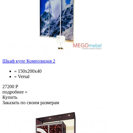
Шкаф купе Композиция 2
» 150x200x40
» Versal
27200 Р
подробнее »
Купить
Заказать по своим размерам