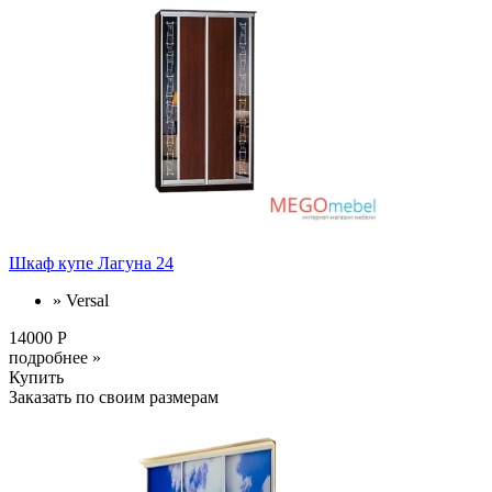
Шкаф купе Лагуна 24
» Versal
14000 Р
подробнее »
Купить
Заказать по своим размерам