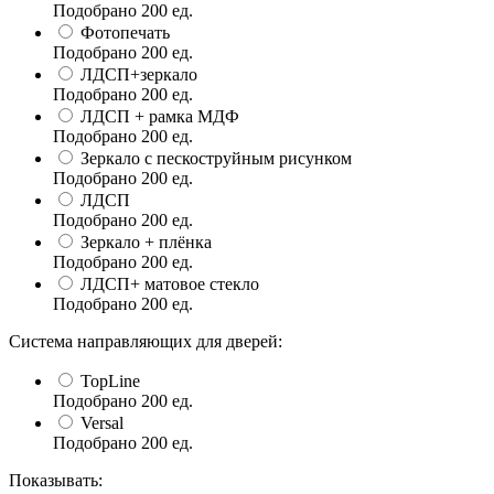
Подобрано
200
ед.
Фотопечать
Подобрано
200
ед.
ЛДСП+зеркало
Подобрано
200
ед.
ЛДСП + рамка МДФ
Подобрано
200
ед.
Зеркало с пескоструйным рисунком
Подобрано
200
ед.
ЛДСП
Подобрано
200
ед.
Зеркало + плёнка
Подобрано
200
ед.
ЛДСП+ матовое стекло
Подобрано
200
ед.
Система направляющих для дверей:
TopLine
Подобрано
200
ед.
Versal
Подобрано
200
ед.
Показывать: