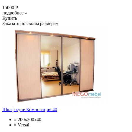
15000 Р
подробнее »
Купить
Заказать по своим размерам
Шкаф купе Композиция 40
» 200x200x40
» Versal