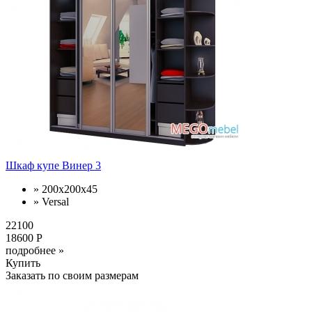
Шкаф купе Винер 3
» 200х200х45
» Versal
22100
18600 Р
подробнее »
Купить
Заказать по своим размерам