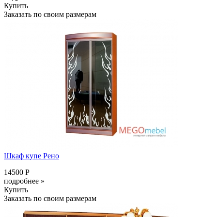
Купить
Заказать по своим размерам
Шкаф купе Рено
14500 Р
подробнее »
Купить
Заказать по своим размерам