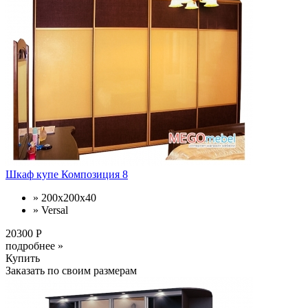
Шкаф купе Композиция 8
» 200x200x40
» Versal
20300 Р
подробнее »
Купить
Заказать по своим размерам