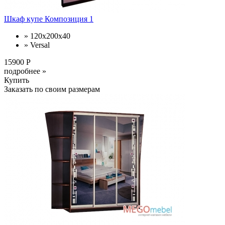
Шкаф купе Композиция 1
» 120x200x40
» Versal
15900 Р
подробнее »
Купить
Заказать по своим размерам