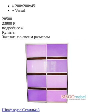
» 200x200x45
» Versal
28500
23900 Р
подробнее »
Купить
Заказать по своим размерам
Шкаф купе Севилья 8