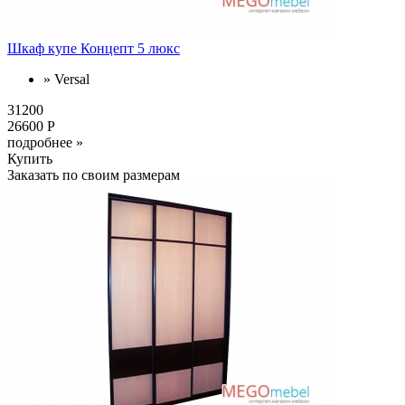
Шкаф купе Концепт 5 люкс
» Versal
31200
26600 Р
подробнее »
Купить
Заказать по своим размерам