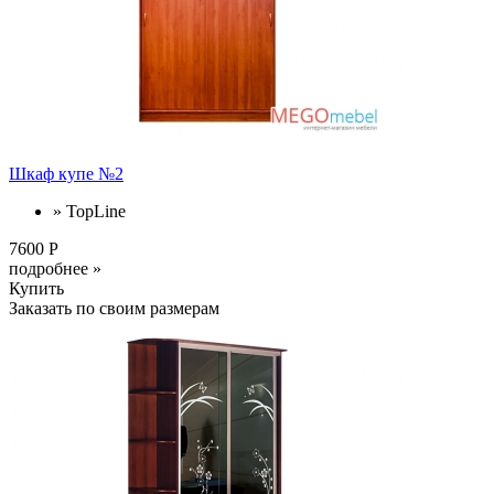
Шкаф купе №2
» TopLine
7600 Р
подробнее »
Купить
Заказать по своим размерам