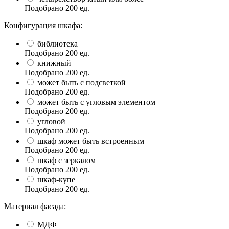
Подобрано
200
ед.
Конфигурация шкафа:
библиотека
Подобрано
200
ед.
книжный
Подобрано
200
ед.
может быть с подсветкой
Подобрано
200
ед.
может быть с угловым элементом
Подобрано
200
ед.
угловой
Подобрано
200
ед.
шкаф может быть встроенным
Подобрано
200
ед.
шкаф с зеркалом
Подобрано
200
ед.
шкаф-купе
Подобрано
200
ед.
Материал фасада:
МДФ