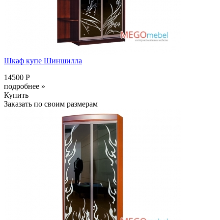
Шкаф купе Шиншилла
14500 Р
подробнее »
Купить
Заказать по своим размерам