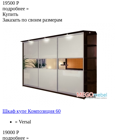
19500 Р
подробнее »
Купить
Заказать по своим размерам
Шкаф купе Композиция 60
» Versal
19000 Р
подробнее »