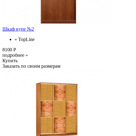
Шкаф купе №2
» TopLine
8100 Р
подробнее »
Купить
Заказать по своим размерам