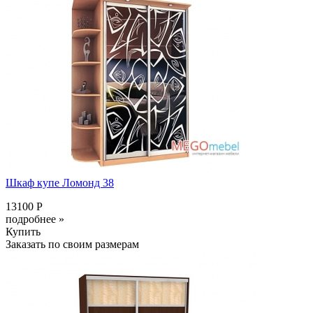
Шкаф купе Ломонд 38
13100 Р
подробнее »
Купить
Заказать по своим размерам