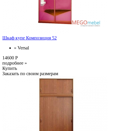
Шкаф купе Композиция 52
» Versal
14600 Р
подробнее »
Купить
Заказать по своим размерам