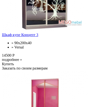
Шкаф купе Концепт 3
» 90x200x40
» Versal
14500 Р
подробнее »
Купить
Заказать по своим размерам