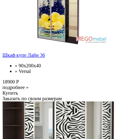
Шкаф купе Лайн 36
» 90x200x40
» Versal
18900 Р
подробнее »
Купить
Заказать по своим размерам