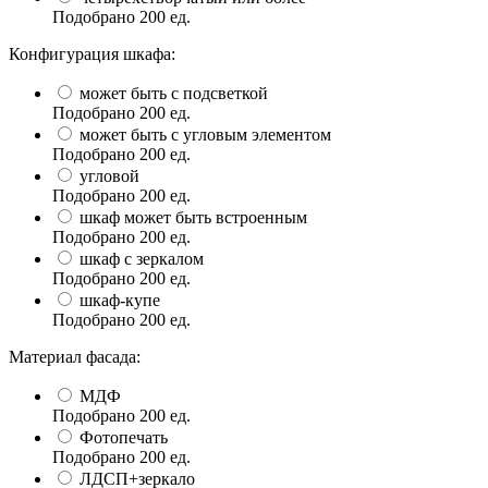
Подобрано
200
ед.
Конфигурация шкафа:
может быть с подсветкой
Подобрано
200
ед.
может быть с угловым элементом
Подобрано
200
ед.
угловой
Подобрано
200
ед.
шкаф может быть встроенным
Подобрано
200
ед.
шкаф с зеркалом
Подобрано
200
ед.
шкаф-купе
Подобрано
200
ед.
Материал фасада:
МДФ
Подобрано
200
ед.
Фотопечать
Подобрано
200
ед.
ЛДСП+зеркало