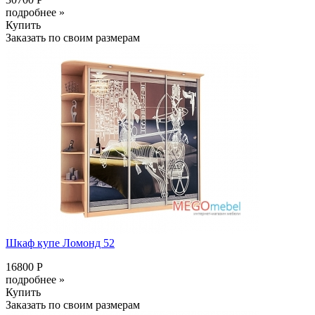
подробнее »
Купить
Заказать по своим размерам
Шкаф купе Ломонд 52
16800 Р
подробнее »
Купить
Заказать по своим размерам