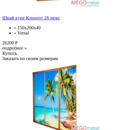
Шкаф купе Концепт 28 люкс
» 150х200х40
» Versal
26200 Р
подробнее »
Купить
Заказать по своим размерам