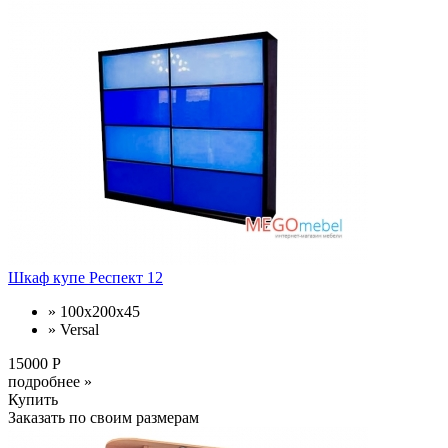
Шкаф купе Респект 12
» 100x200x45
» Versal
15000 Р
подробнее »
Купить
Заказать по своим размерам