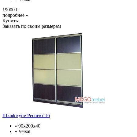
19000 Р
подробнее »
Купить
Заказать по своим размерам
Шкаф купе Респект 16
» 90x200x40
» Versal