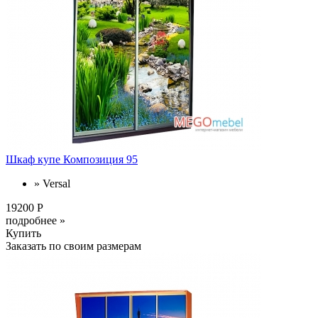
Шкаф купе Композиция 95
» Versal
19200 Р
подробнее »
Купить
Заказать по своим размерам