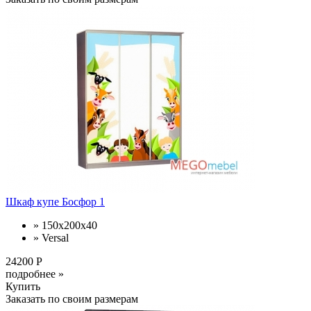
Шкаф купе Босфор 1
» 150x200x40
» Versal
24200 Р
подробнее »
Купить
Заказать по своим размерам