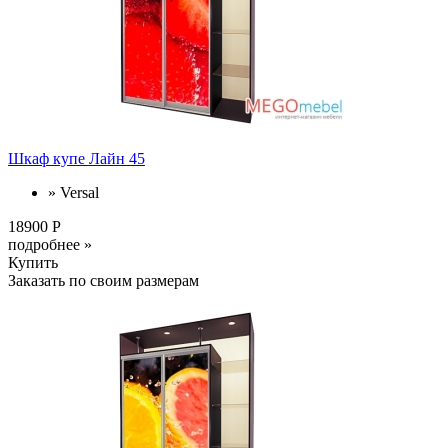
Шкаф купе Лайн 45
» Versal
18900 Р
подробнее »
Купить
Заказать по своим размерам