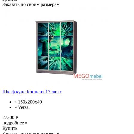
Заказать по своим размерам
Шкаф купе Концепт 17 люкс
» 150x200x40
» Versal
27200 Р
подробнее »
Купить
Заказать по своим размерам