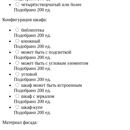
четырёхстворчатый или более
Подобрано
200
ед.
Конфигурация шкафа:
библиотека
Подобрано
200
ед.
книжный
Подобрано
200
ед.
может быть с подсветкой
Подобрано
200
ед.
может быть с угловым элементом
Подобрано
200
ед.
угловой
Подобрано
200
ед.
шкаф может быть встроенным
Подобрано
200
ед.
шкаф с зеркалом
Подобрано
200
ед.
шкаф-купе
Подобрано
200
ед.
Материал фасада: