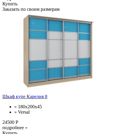
Купить
Заказать по своим размерам
Шкаф купе Карелия 8
» 180х200х45
» Versal
24500 Р
подробнее »
Купить