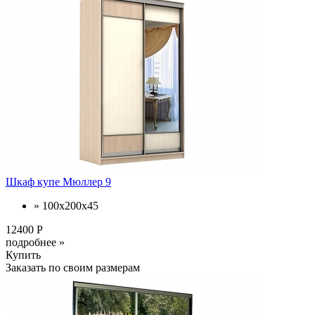
Шкаф купе Мюллер 9
» 100х200х45
12400 Р
подробнее »
Купить
Заказать по своим размерам