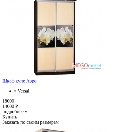
Шкаф купе Аэро
» Versal
18000
14600 Р
подробнее »
Купить
Заказать по своим размерам