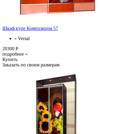
Шкаф купе Композиция 57
» Versal
20300 Р
подробнее »
Купить
Заказать по своим размерам