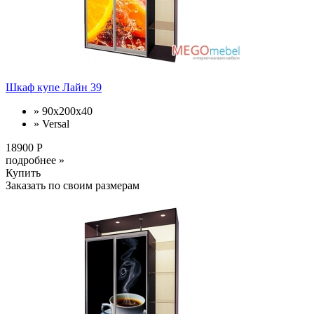
Шкаф купе Лайн 39
» 90x200x40
» Versal
18900 Р
подробнее »
Купить
Заказать по своим размерам