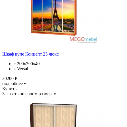
Шкаф купе Концепт 25 люкс
» 200х200х40
» Versal
30200 Р
подробнее »
Купить
Заказать по своим размерам