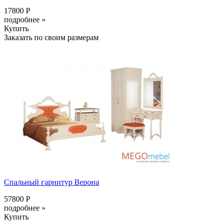
17800 Р
подробнее »
Купить
Заказать по своим размерам
Спальный гарнитур Верона
57800 Р
подробнее »
Купить