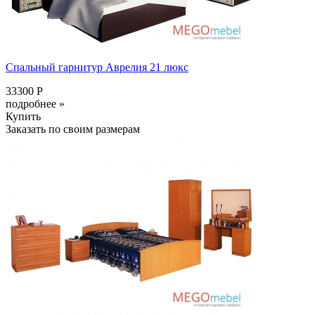
Спальный гарнитур Аврелия 21 люкс
33300 Р
подробнее »
Купить
Заказать по своим размерам