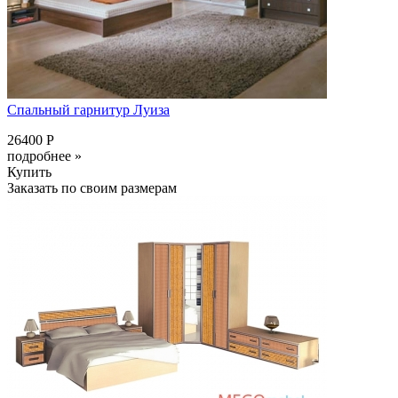
Спальный гарнитур Луиза
26400 Р
подробнее »
Купить
Заказать по своим размерам