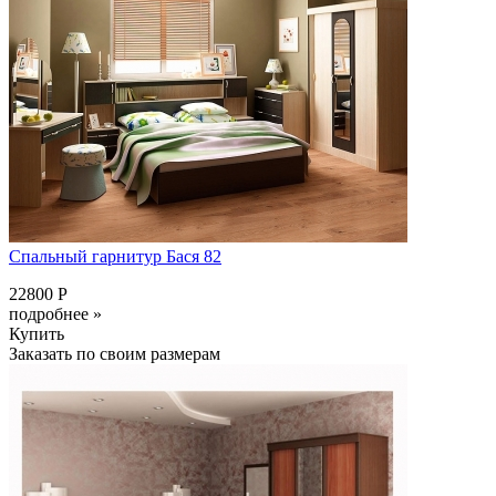
Спальный гарнитур Бася 82
22800 Р
подробнее »
Купить
Заказать по своим размерам