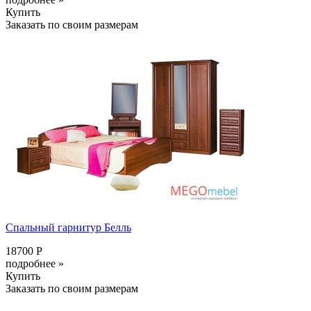
Купить
Заказать по своим размерам
Спальный гарнитур Белль
18700 Р
подробнее »
Купить
Заказать по своим размерам