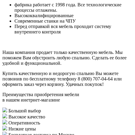
фабрика работает с 1998 года. Все технологические
процессы отлажены.
Высококвалифицированные
Современные станки на ЧПУ
Перед отправкой вся мебель проходит систему
внутреннего контроля
Наша компания продает только качественную мебель. Мы
поможем Вам обустроить любую спальню. Сделать ее более
удобной и функциональной.
Купить качественную и недорогую спальню Вы можете
позвонив по бесплатному телефону 8 (800) 707-04-64 или
оформить заказ через корзину. Удачных покупок!
Преимущества приобретения мебели
в нашем инетрнет-магазине
Большой выбор
Высокое качество
Оперативность
Низкие цены
Бесплатная доставка по Москве