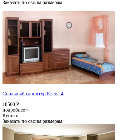
Заказать по своим размерам
Спальный гарнитур Елена 4
18500 Р
подробнее »
Купить
Заказать по своим размерам