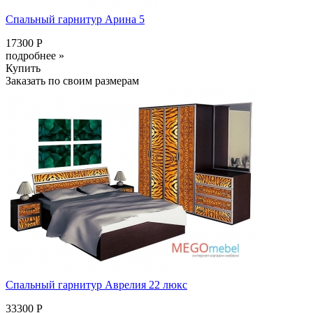
Спальный гарнитур Арина 5
17300 Р
подробнее »
Купить
Заказать по своим размерам
Спальный гарнитур Аврелия 22 люкс
33300 Р