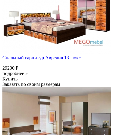
Спальный гарнитур Аврелия 13 люкс
29200 Р
подробнее »
Купить
Заказать по своим размерам