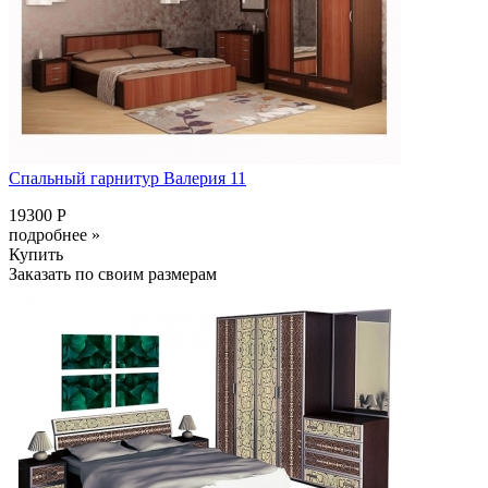
Спальный гарнитур Валерия 11
19300 Р
подробнее »
Купить
Заказать по своим размерам