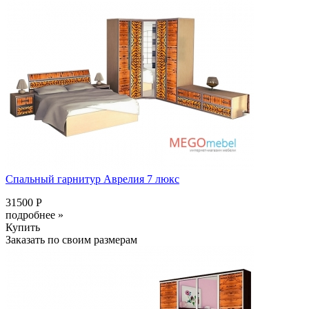
Спальный гарнитур Аврелия 7 люкс
31500 Р
подробнее »
Купить
Заказать по своим размерам