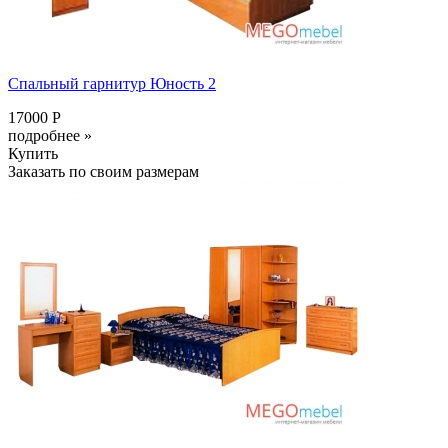
Спальный гарнитур Юность 2
17000 Р
подробнее »
Купить
Заказать по своим размерам