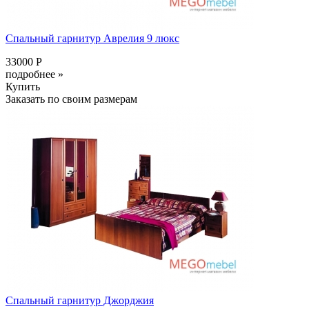
Спальный гарнитур Аврелия 9 люкс
33000 Р
подробнее »
Купить
Заказать по своим размерам
Спальный гарнитур Джорджия