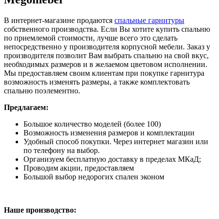
В интернет-магазине продаются
спальные гарнитуры
собственного производства. Если Вы хотите купить спальню
по приемлемой стоимости, лучше всего это сделать
непосредственно у производителя корпусной мебели. Заказ у
производителя позволит Вам выбрать спальню на свой вкус,
необходимых размеров и в желаемом цветовом исполнении.
Мы предоставляем своим клиентам при покупке гарнитура
возможность изменять размеры, а также комплектовать
спальню поэлементно.
Предлагаем:
Большое количество моделей (более 100)
Возможность изменения размеров и комплектации
Удобный способ покупки. Через интернет магазин или
по телефону на выбор.
Организуем бесплатную доставку в пределах МКаД;
Проводим акции, предоставляем
Большой выбор недорогих спален эконом
Наше производство: