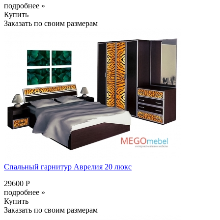
подробнее »
Купить
Заказать по своим размерам
Спальный гарнитур Аврелия 20 люкс
29600 Р
подробнее »
Купить
Заказать по своим размерам