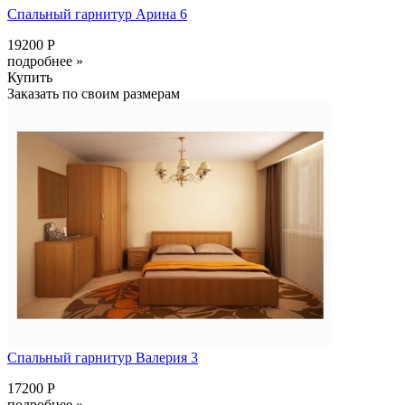
Спальный гарнитур Арина 6
19200 Р
подробнее »
Купить
Заказать по своим размерам
Спальный гарнитур Валерия 3
17200 Р
подробнее »