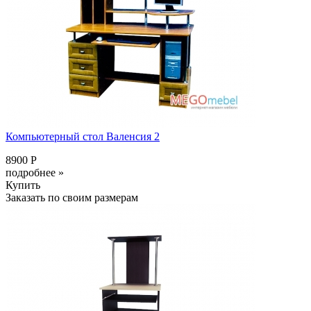
Компьютерный стол Валенсия 2
8900 Р
подробнее »
Купить
Заказать по своим размерам