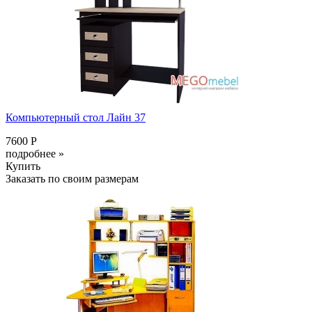
Компьютерный стол Лайн 37
7600 Р
подробнее »
Купить
Заказать по своим размерам