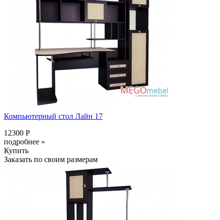
Компьютерный стол Лайн 17
12300 Р
подробнее »
Купить
Заказать по своим размерам