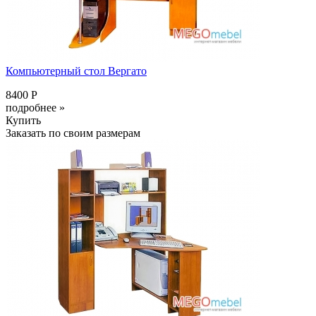
Компьютерный стол Вергато
8400 Р
подробнее »
Купить
Заказать по своим размерам