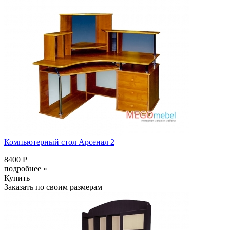
Компьютерный стол Арсенал 2
8400 Р
подробнее »
Купить
Заказать по своим размерам