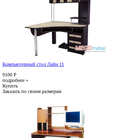
Компьютерный стол Лайн 11
9100 Р
подробнее »
Купить
Заказать по своим размерам