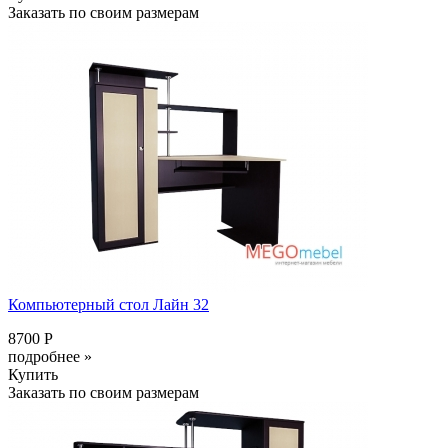
Заказать по своим размерам
Компьютерный стол Лайн 32
8700 Р
подробнее »
Купить
Заказать по своим размерам