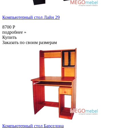
Компьютерный стол Лайн 29
8700 Р
подробнее »
Купить
Заказать по своим размерам
Компьютерный стол Барселона