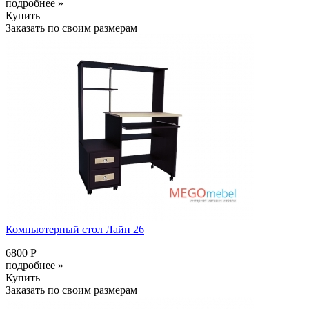
подробнее »
Купить
Заказать по своим размерам
Компьютерный стол Лайн 26
6800 Р
подробнее »
Купить
Заказать по своим размерам