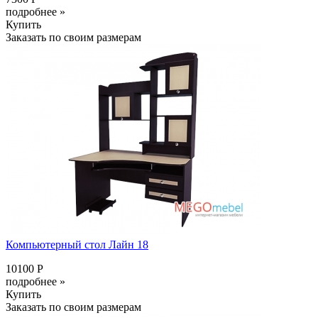
подробнее »
Купить
Заказать по своим размерам
Компьютерный стол Лайн 18
10100 Р
подробнее »
Купить
Заказать по своим размерам