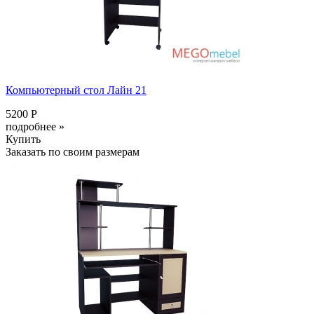
Компьютерный стол Лайн 21
5200 Р
подробнее »
Купить
Заказать по своим размерам