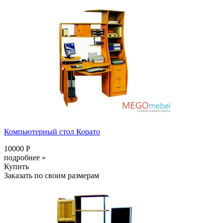
Компьютерный стол Корато
10000 Р
подробнее »
Купить
Заказать по своим размерам