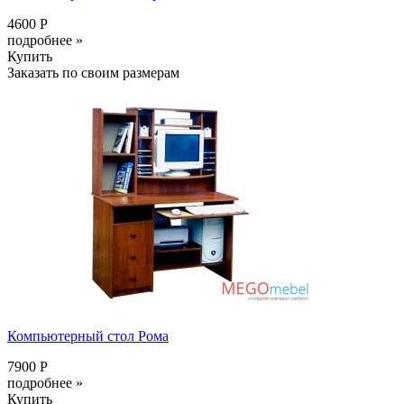
4600 Р
подробнее »
Купить
Заказать по своим размерам
Компьютерный стол Рома
7900 Р
подробнее »
Купить