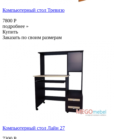
Компьютерный стол Тревизо
7800 Р
подробнее »
Купить
Заказать по своим размерам
Компьютерный стол Лайн 27
7300 Р