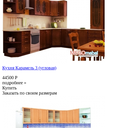
Кухня Карамель 3 (угловая)
44500 Р
подробнее »
Купить
Заказать по своим размерам