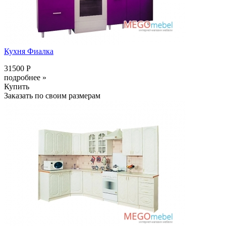
Кухня Фиалка
31500 Р
подробнее »
Купить
Заказать по своим размерам