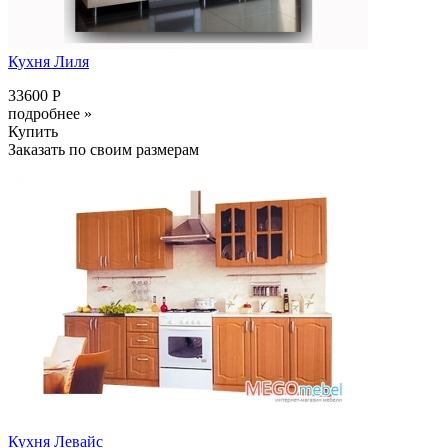
Кухня Лиля
33600 Р
подробнее »
Купить
Заказать по своим размерам
Кухня Левайс