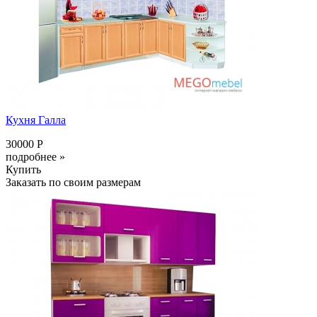
Кухня Галла
30000 Р
подробнее »
Купить
Заказать по своим размерам