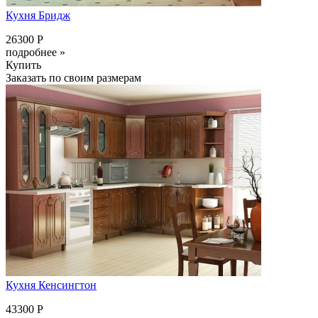
Кухня Бридж
26300 Р
подробнее »
Купить
Заказать по своим размерам
Кухня Кенсингтон
43300 Р