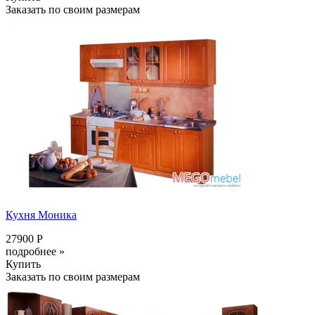
Заказать по своим размерам
Кухня Моника
27900 Р
подробнее »
Купить
Заказать по своим размерам