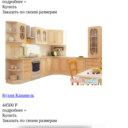
подробнее »
Купить
Заказать по своим размерам
Кухня Карамель
44500 Р
подробнее »
Купить
Заказать по своим размерам