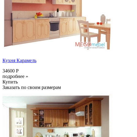
Кухня Карамель
34600 Р
подробнее »
Купить
Заказать по своим размерам