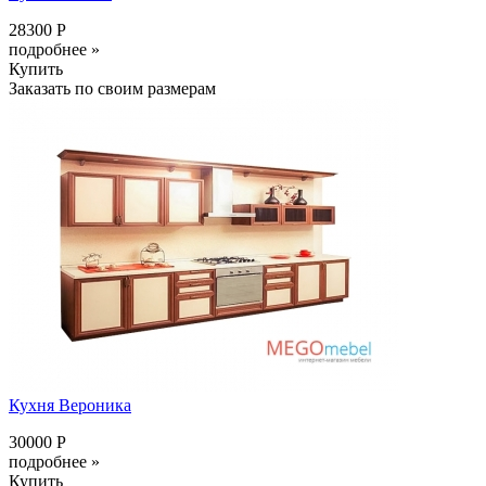
28300 Р
подробнее »
Купить
Заказать по своим размерам
Кухня Вероника
30000 Р
подробнее »
Купить