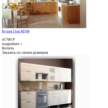
Кухня Оля МДФ
41700 Р
подробнее »
Купить
Заказать по своим размерам