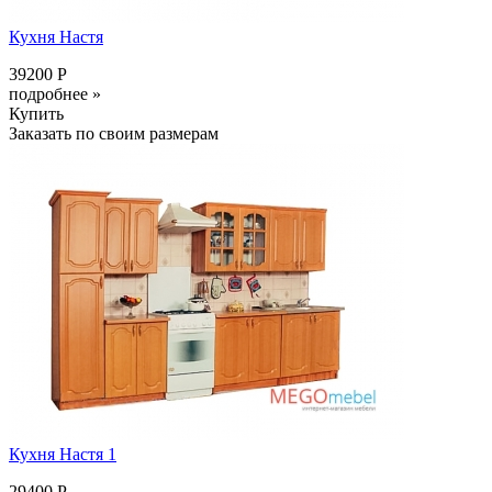
Кухня Настя
39200 Р
подробнее »
Купить
Заказать по своим размерам
Кухня Настя 1
29400 Р