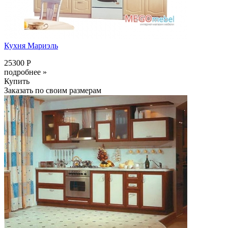
Кухня Мариэль
25300 Р
подробнее »
Купить
Заказать по своим размерам