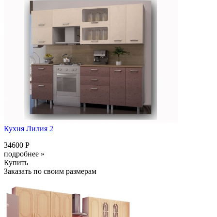
Кухня Лилия 2
34600 Р
подробнее »
Купить
Заказать по своим размерам