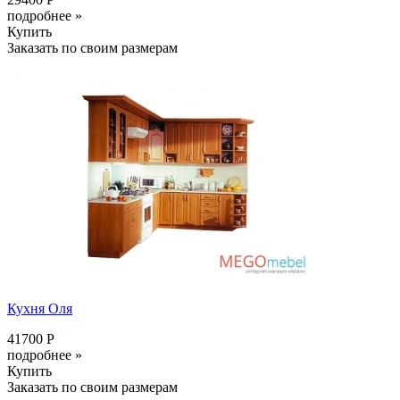
подробнее »
Купить
Заказать по своим размерам
Кухня Оля
41700 Р
подробнее »
Купить
Заказать по своим размерам