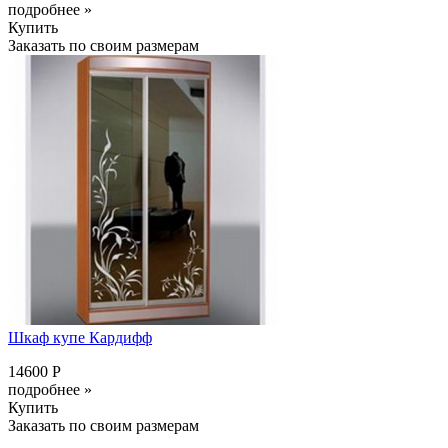
подробнее »
Купить
Заказать по своим размерам
Шкаф купе Кардифф
14600 Р
подробнее »
Купить
Заказать по своим размерам