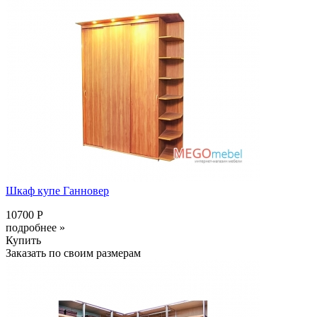
Шкаф купе Ганновер
10700 Р
подробнее »
Купить
Заказать по своим размерам