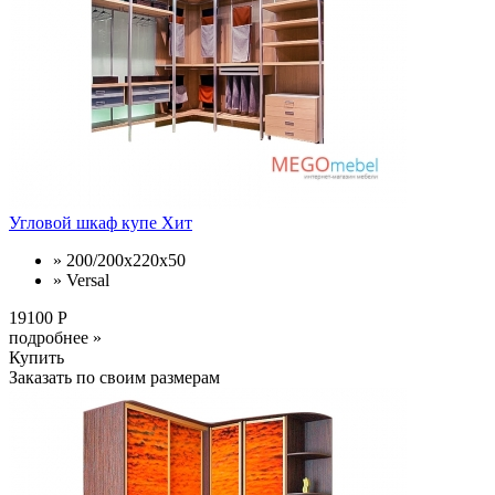
Угловой шкаф купе Хит
» 200/200х220х50
» Versal
19100 Р
подробнее »
Купить
Заказать по своим размерам