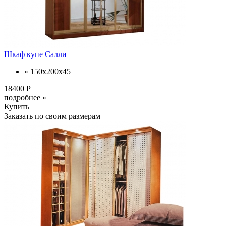
Шкаф купе Салли
» 150х200х45
18400 Р
подробнее »
Купить
Заказать по своим размерам