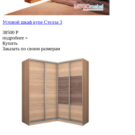
Угловой шкаф купе Стелла 3
38500 Р
подробнее »
Купить
Заказать по своим размерам