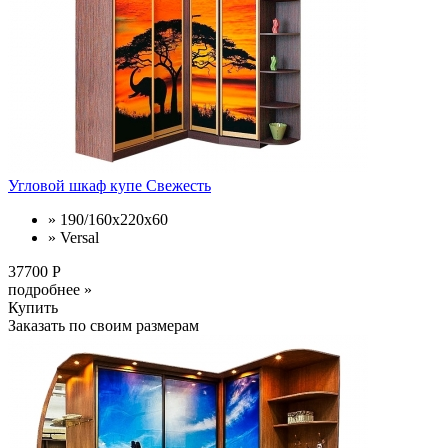
Угловой шкаф купе Свежесть
» 190/160x220x60
» Versal
37700 Р
подробнее »
Купить
Заказать по своим размерам