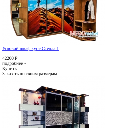
Угловой шкаф купе Стелла 1
42200 Р
подробнее »
Купить
Заказать по своим размерам