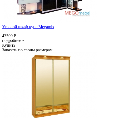
Угловой шкаф купе Megamix
43500 Р
подробнее »
Купить
Заказать по своим размерам