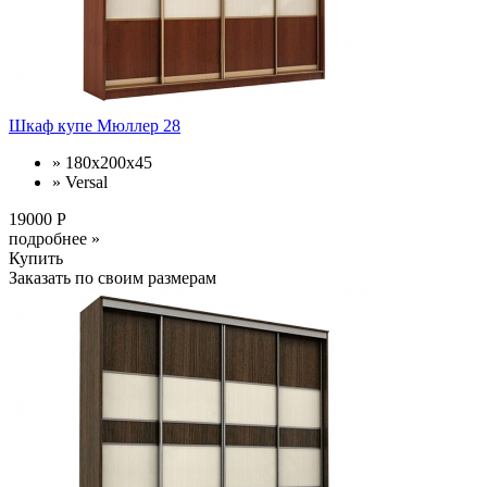
Шкаф купе Мюллер 28
» 180х200х45
» Versal
19000 Р
подробнее »
Купить
Заказать по своим размерам