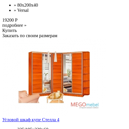
» 80х200х40
» Versal
19200 Р
подробнее »
Купить
Заказать по своим размерам
Угловой шкаф купе Стелла 4