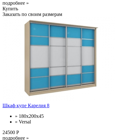
подробнее »
Купить
Заказать по своим размерам
Шкаф купе Карелия 8
» 180х200х45
» Versal
24500 Р
подробнее »