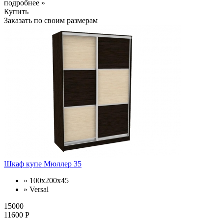
подробнее »
Купить
Заказать по своим размерам
Шкаф купе Мюллер 35
» 100х200х45
» Versal
15000
11600 Р