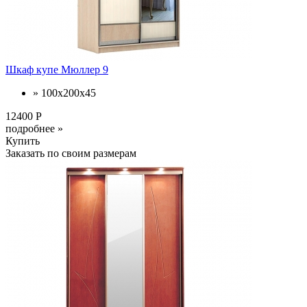
Шкаф купе Мюллер 9
» 100х200х45
12400 Р
подробнее »
Купить
Заказать по своим размерам