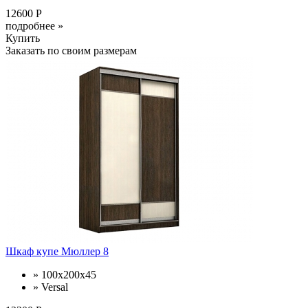
12600 Р
подробнее »
Купить
Заказать по своим размерам
Шкаф купе Мюллер 8
» 100х200х45
» Versal