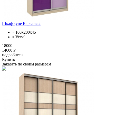
Шкаф купе Карелия 2
» 100х200х45
» Versal
18000
14600 Р
подробнее »
Купить
Заказать по своим размерам