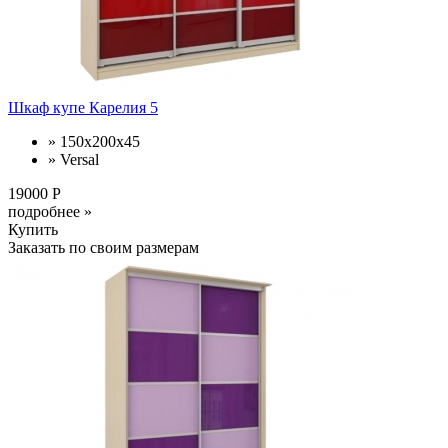
Шкаф купе Карелия 5
» 150х200х45
» Versal
19000 Р
подробнее »
Купить
Заказать по своим размерам