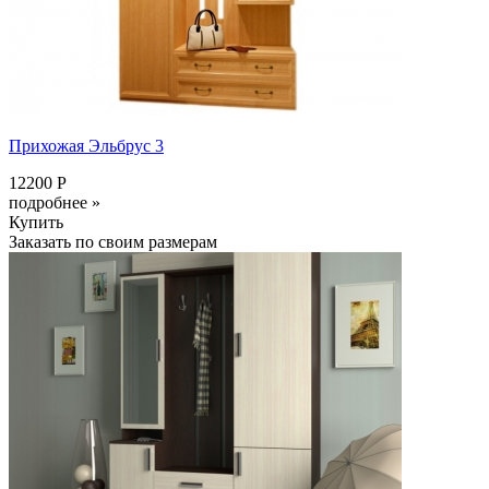
Прихожая Эльбрус 3
12200 Р
подробнее »
Купить
Заказать по своим размерам