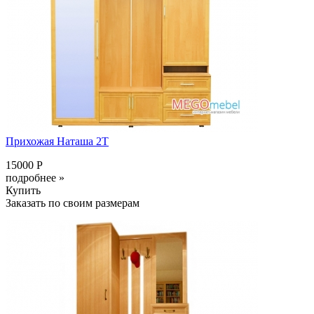
Прихожая Наташа 2Т
15000 Р
подробнее »
Купить
Заказать по своим размерам