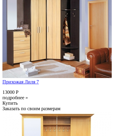
Прихожая Лиля 7
13000 Р
подробнее »
Купить
Заказать по своим размерам