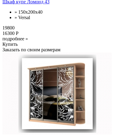
Шкаф купе Ломонд 43
» 150x200x40
» Versal
19800
16300 Р
подробнее »
Купить
Заказать по своим размерам