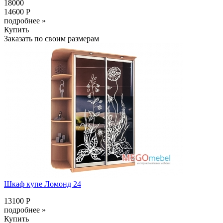
18000
14600 Р
подробнее »
Купить
Заказать по своим размерам
Шкаф купе Ломонд 24
13100 Р
подробнее »
Купить