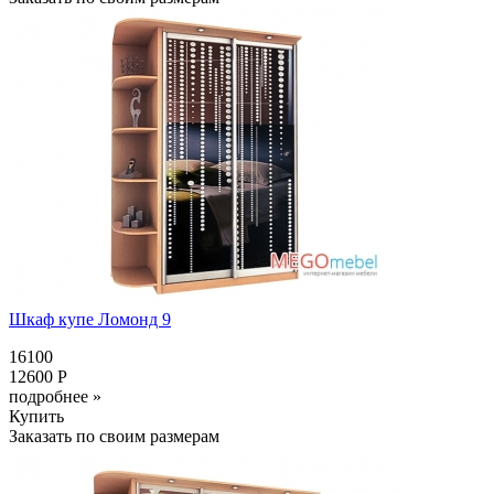
Шкаф купе Ломонд 9
16100
12600 Р
подробнее »
Купить
Заказать по своим размерам