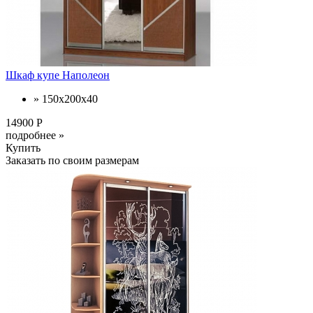
Шкаф купе Наполеон
» 150х200х40
14900 Р
подробнее »
Купить
Заказать по своим размерам