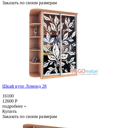
Заказать по своим размерам
Шкаф купе Ломонд 28
16100
12600 Р
подробнее »
Купить
Заказать по своим размерам