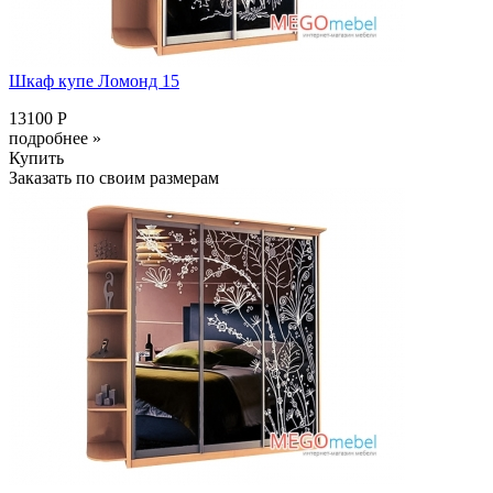
Шкаф купе Ломонд 15
13100 Р
подробнее »
Купить
Заказать по своим размерам