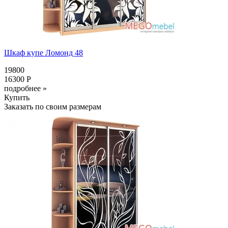
Шкаф купе Ломонд 48
19800
16300 Р
подробнее »
Купить
Заказать по своим размерам