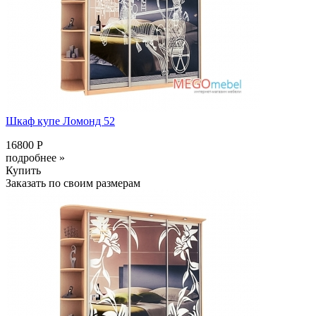
Шкаф купе Ломонд 52
16800 Р
подробнее »
Купить
Заказать по своим размерам