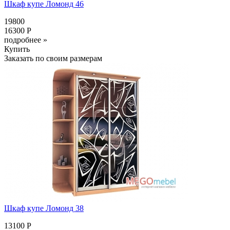
Шкаф купе Ломонд 46
19800
16300 Р
подробнее »
Купить
Заказать по своим размерам
Шкаф купе Ломонд 38
13100 Р