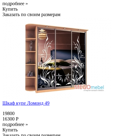
подробнее »
Купить
Заказать по своим размерам
Шкаф купе Ломонд 49
19800
16300 Р
подробнее »
Купить
Заказать по своим размерам