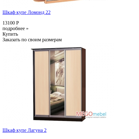
Шкаф купе Ломонд 22
13100 Р
подробнее »
Купить
Заказать по своим размерам
Шкаф купе Лагуна 2