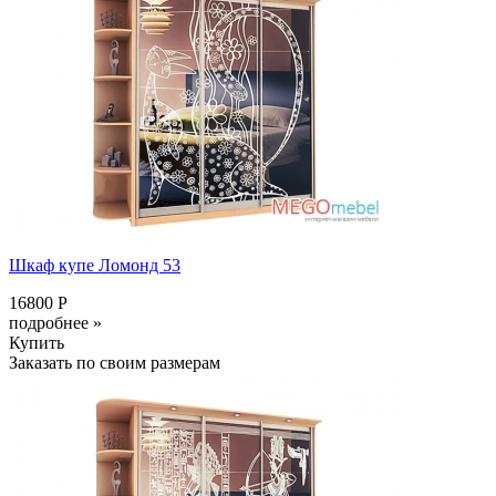
Шкаф купе Ломонд 53
16800 Р
подробнее »
Купить
Заказать по своим размерам