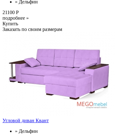
» Дельфин
21100 Р
подробнее »
Купить
Заказать по своим размерам
Угловой диван Квант
» Дельфин