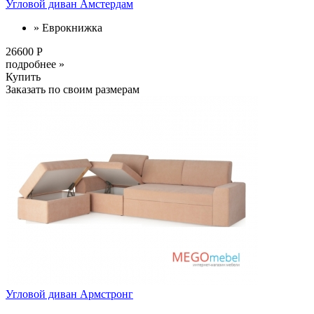
Угловой диван Амстердам
» Еврокнижка
26600 Р
подробнее »
Купить
Заказать по своим размерам
Угловой диван Армстронг