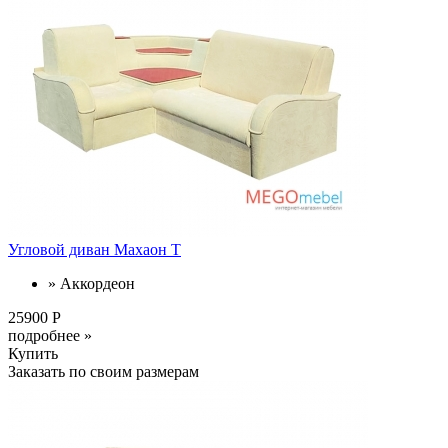
Угловой диван Махаон Т
» Аккордеон
25900 Р
подробнее »
Купить
Заказать по своим размерам