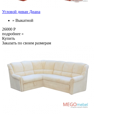
Угловой диван Диана
» Выкатной
26000 Р
подробнее »
Купить
Заказать по своим размерам