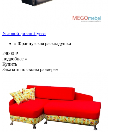
Угловой диван Луиза
» Французская раскладушка
29000 Р
подробнее »
Купить
Заказать по своим размерам