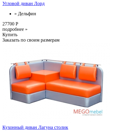
Угловой диван Лорд
» Дельфин
27700 Р
подробнее »
Купить
Заказать по своим размерам
Кухонный диван Лагуна столик