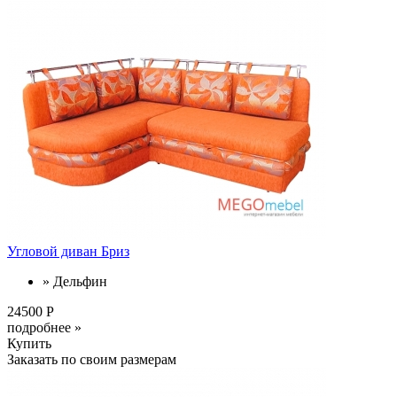
Угловой диван Бриз
» Дельфин
24500 Р
подробнее »
Купить
Заказать по своим размерам