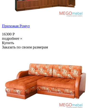
Прихожая Ромул
16300 Р
подробнее »
Купить
Заказать по своим размерам