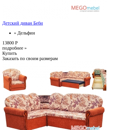
Детский диван Беби
» Дельфин
13800 Р
подробнее »
Купить
Заказать по своим размерам