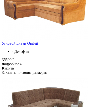
Угловой диван Орфей
» Дельфин
35500 Р
подробнее »
Купить
Заказать по своим размерам