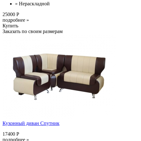
» Нераскладной
25000 Р
подробнее »
Купить
Заказать по своим размерам
Кухонный диван Спутник
17400 Р
подробнее »