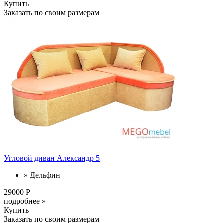
Купить
Заказать по своим размерам
Угловой диван Александр 5
» Дельфин
29000 Р
подробнее »
Купить
Заказать по своим размерам