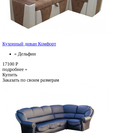
Кухонный диван Комфорт
» Дельфин
17100 Р
подробнее »
Купить
Заказать по своим размерам