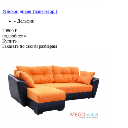
Угловой диван Император 1
» Дельфин
29800 Р
подробнее »
Купить
Заказать по своим размерам