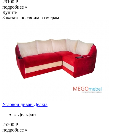
29100 Р
подробнее »
Купить
Заказать по своим размерам
Угловой диван Дельта
» Дельфин
25200 Р
подробнее »