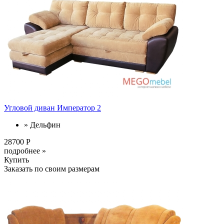
Угловой диван Император 2
» Дельфин
28700 Р
подробнее »
Купить
Заказать по своим размерам