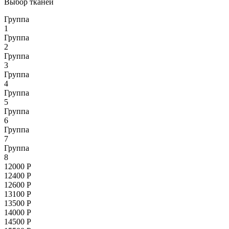
Выбор тканей
Группа
1
Группа
2
Группа
3
Группа
4
Группа
5
Группа
6
Группа
7
Группа
8
12000
Р
12400
Р
12600
Р
13100
Р
13500
Р
14000
Р
14500
Р