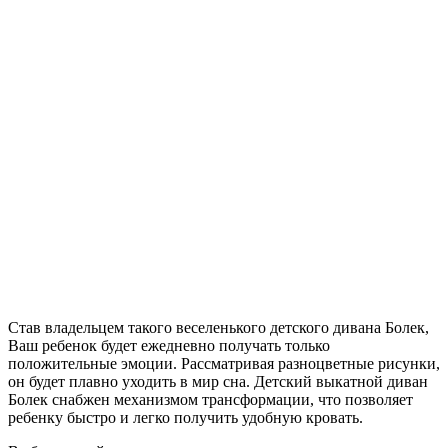
Став владельцем такого веселенького детского дивана Болек,
Ваш ребенок будет ежедневно получать только
положительные эмоции. Рассматривая разноцветные рисунки,
он будет плавно уходить в мир сна. Детский выкатной диван
Болек снабжен механизмом трансформации, что позволяет
ребенку быстро и легко получить удобную кровать.