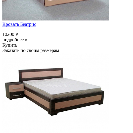
Кровать Беатрис
10200 Р
подробнее »
Купить
Заказать по своим размерам