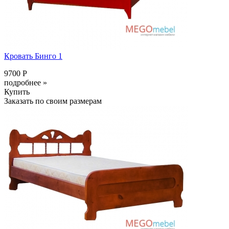
Кровать Бинго 1
9700 Р
подробнее »
Купить
Заказать по своим размерам