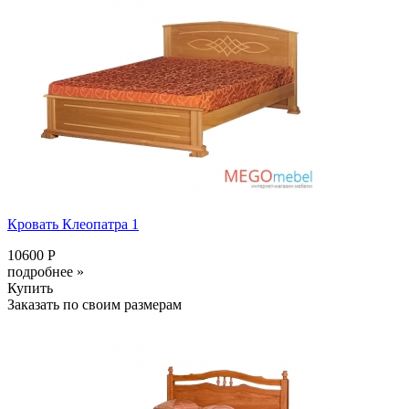
Кровать Клеопатра 1
10600 Р
подробнее »
Купить
Заказать по своим размерам