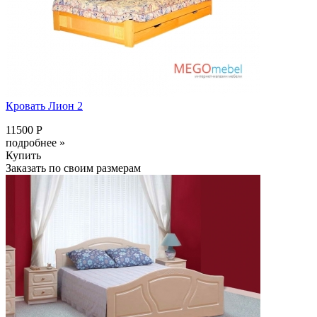
Кровать Лион 2
11500 Р
подробнее »
Купить
Заказать по своим размерам