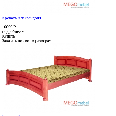
Кровать Александрия 1
10000 Р
подробнее »
Купить
Заказать по своим размерам