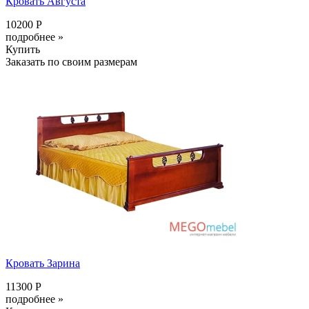
Кровать Августа
10200 Р
подробнее »
Купить
Заказать по своим размерам
Кровать Зарина
11300 Р
подробнее »