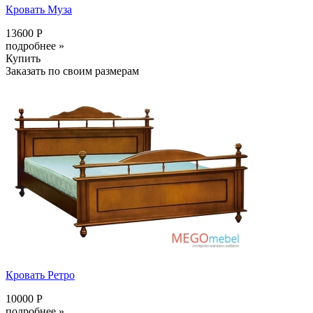
Кровать Муза
13600 Р
подробнее »
Купить
Заказать по своим размерам
Кровать Ретро
10000 Р
подробнее »