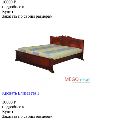
10000 Р
подробнее »
Купить
Заказать по своим размерам
Кровать Елизавета 1
10800 Р
подробнее »
Купить
Заказать по своим размерам