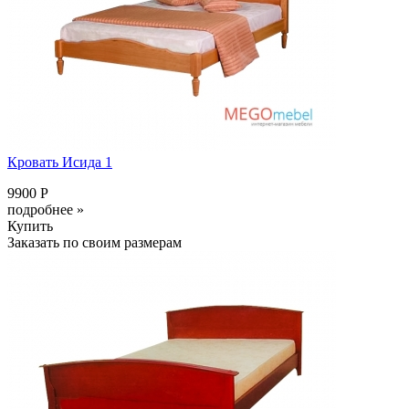
Кровать Исида 1
9900 Р
подробнее »
Купить
Заказать по своим размерам