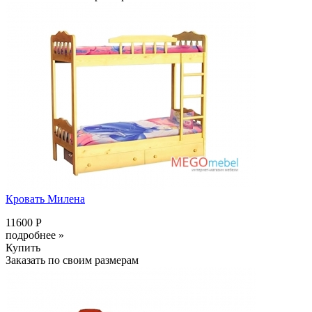
Кровать Милена
11600 Р
подробнее »
Купить
Заказать по своим размерам