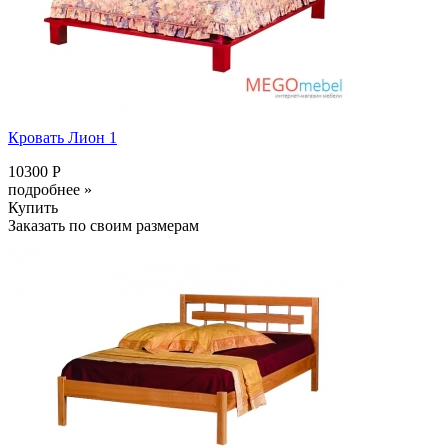
Кровать Лион 1
10300 Р
подробнее »
Купить
Заказать по своим размерам