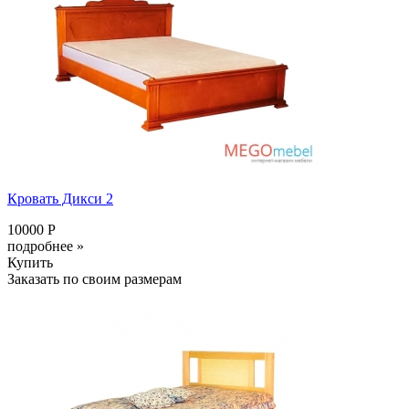
Кровать Дикси 2
10000 Р
подробнее »
Купить
Заказать по своим размерам