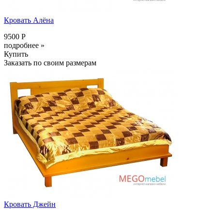
Кровать Алёна
9500 Р
подробнее »
Купить
Заказать по своим размерам
Кровать Джейн