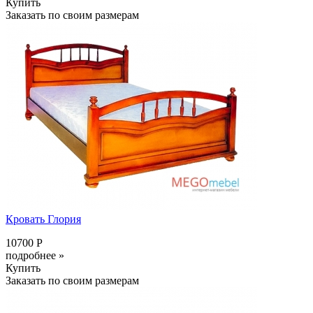
Купить
Заказать по своим размерам
Кровать Глория
10700 Р
подробнее »
Купить
Заказать по своим размерам