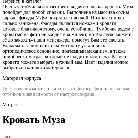
Перейти в каталог
Очень устойчивая и качественная двухспальная кровать Муза
подойдет для любой спальни. Выполнена из массива сосны-
каркас, фасады МДФ покрытые пленкой. Ножная спинка
сильно занижена. Фасады являются ножками кровати,
которые благодаря этому, очень устойчивы. Тумбочка рядом с
кроватью на фото не входит в комплект, но Вы легко можете
её до заказать- наши менеджеры помогут Вам это сделать.
Возможно за дополнительную плату установить
ортопедическое основание, подъемный механизм, а также
приобрести матрас, который не входит в комплект. Размер
кровати можете выбрать нужный вам. Цвет изделия можно
выбрать из каталога материалов.
Материал корпуса
Цвет изделия может отличаться от фотографии на несколько
оттенков в зависимости от настроек экрана.
Матрас
Кровать Муза
, см: