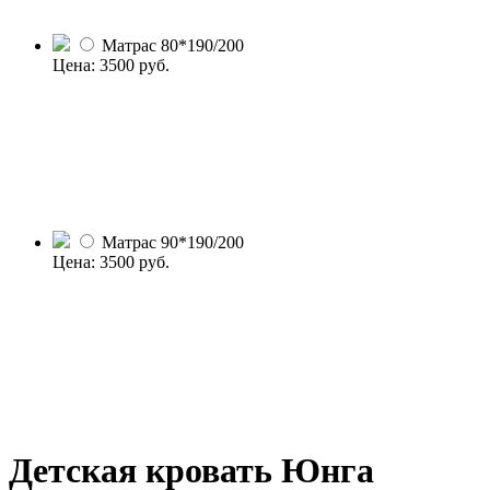
Матрас 80*190/200
Цена:
3500
руб.
Матрас 90*190/200
Цена:
3500
руб.
Детская кровать Юнга