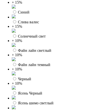
+ 15%
Синий
Слива валис
+ 15%
Солнечный свет
+ 10%
Файн лайн светлый
+ 10%
Файн лайн темный
+ 10%
Черный
+ 10%
Ясень Черный
Ясень шимо светлый