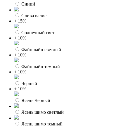
Синий
Слива валис
+ 15%
Солнечный свет
+ 10%
Файн лайн светлый
+ 10%
Файн лайн темный
+ 10%
Черный
+ 10%
Ясень Черный
Ясень шимо светлый
Ясень шимо темный