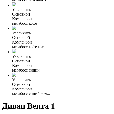
Увеличить
Основной
Компаньон
мегабосс кофе
Увеличить
Основной
Компаньон
мегабосс кофе комп
Увеличить
Основной
Компаньон
мегабосс синий
Увеличить
Основной
Компаньон
мегабосс синий ком...
Диван Вента 1