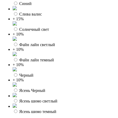
Синий
Слива валис
+ 15%
Солнечный свет
+ 10%
Файн лайн светлый
+ 10%
Файн лайн темный
+ 10%
Черный
+ 10%
Ясень Черный
Ясень шимо светлый
Ясень шимо темный