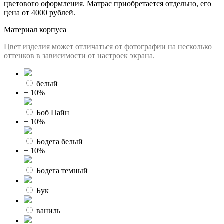
цветового оформления. Матрас приобретается отдельно, его
цена от 4000 рублей.
Материал корпуса
Цвет изделия может отличаться от фотографии на несколько
оттенков в зависимости от настроек экрана.
белый
+ 10%
Боб Пайн
+ 10%
Бодега белый
+ 10%
Бодега темный
Бук
ваниль