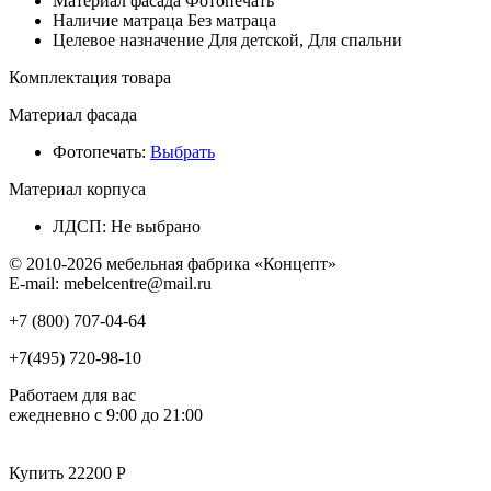
Материал фасада
Фотопечать
Наличие матраца
Без матраца
Целевое назначение
Для детской, Для спальни
Комплектация товара
Материал фасада
Фотопечать
:
Выбрать
Материал корпуса
ЛДСП
:
Не выбрано
© 2010-2026 мебельная фабрика «Концепт»
E-mail: mebelcentre@mail.ru
+7 (800)
707-04-64
+7(495)
720-98-10
Работаем для вас
ежедневно с 9:00 до 21:00
Купить 22200 Р