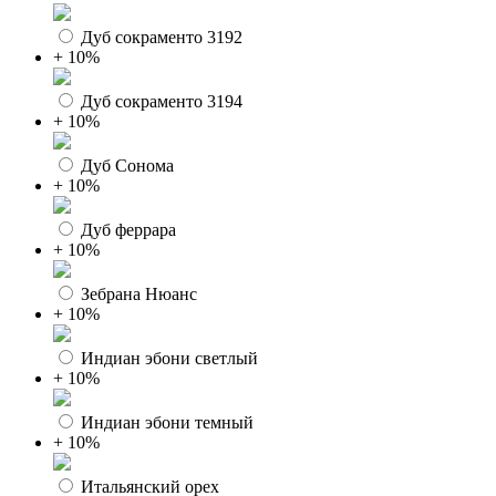
Дуб сокраменто 3192
+ 10%
Дуб сокраменто 3194
+ 10%
Дуб Сонома
+ 10%
Дуб феррара
+ 10%
Зебрана Нюанс
+ 10%
Индиан эбони светлый
+ 10%
Индиан эбони темный
+ 10%
Итальянский орех