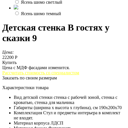
Ясень шимо светлый
Ясень шимо темный
Детская стенка В гостях у
сказки 9
Цена:
22200 Р
Купить
Цена с МДФ фасадами изменится.
Рассчитать стоимость со специалистом
Заказать по своим размерам
Характеристики товара
Вид детской стенки
стенка с рабочей зоной, стенка с
кроватью, стенка для мальчика
Габариты (ширина х высота х глубина), см
190x200x70
Комплектация
Стул и предметы интерьера в комплект
не входят.
Материал корпуса
ЛДСП