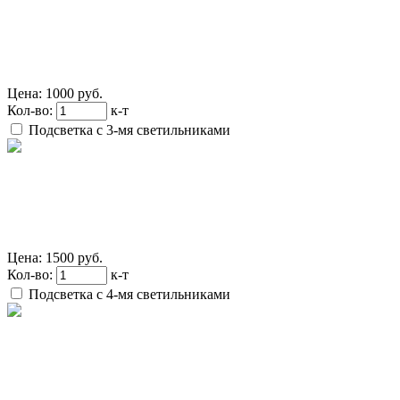
Цена:
1000 руб.
Кол-во:
к-т
Подсветка с 3-мя светильниками
Цена:
1500 руб.
Кол-во:
к-т
Подсветка с 4-мя светильниками