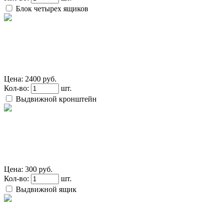
Блок четырех ящиков
Цена:
2400 руб.
Кол-во:
шт.
Выдвижной кронштейн
Цена:
300 руб.
Кол-во:
шт.
Выдвижной ящик