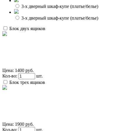
3-х дверный шкаф-купе (платье/белье)
3-х дверный шкаф-купе (платье/белье)
Блок двух ящиков
Цена:
1400 руб.
Кол-во:
шт.
Блок трех ящиков
Цена:
1900 руб.
Кол-во:
шт.