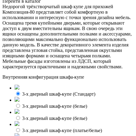
Перейти в каталог
Недорогой трёхстворчатый шкаф купе для прихожей
Композиция-80 представляет собой комфортную в
использовании и интересную с точки зрения дизайна мебель.
Оснащена тремя купейными дверьми, которые открывают
доступ к двум вместительны ящикам. В свою очередь эти
ящики оснащены дополнительными полками и аксессуарами,
позволяющими максимально функционально использовать
данную модель. В качестве декоративного элемента изделия
представлена угловая стойка, представленная округлыми
изящными формами и оснащена четырьмя полками.
Мебельные фасады изготовлены из ЛДСП, который
характеризуется практичными и надежными свойствами.
Внутренняя конфигурация шкафа-купе
3-х дверный шкаф-купе (Cтандарт)
3-х дверный шкаф-купе (белье)
3-х дверный шкаф-купе (белье)
3-х дверный шкаф-купе (платье/белье)