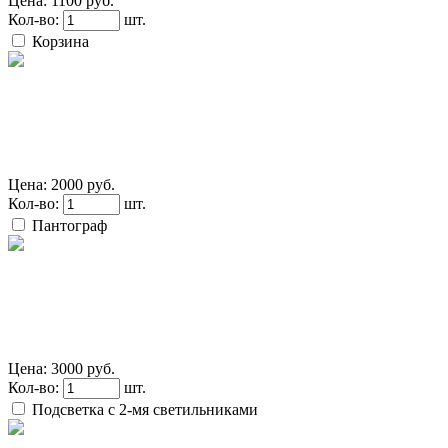
Цена:
1100 руб.
Кол-во:
шт.
Корзина
Цена:
2000 руб.
Кол-во:
шт.
Пантограф
Цена:
3000 руб.
Кол-во:
шт.
Подсветка с 2-мя светильниками