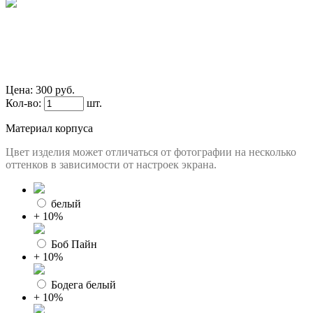
Цена:
300 руб.
Кол-во:
шт.
Материал корпуса
Цвет изделия может отличаться от фотографии на несколько
оттенков в зависимости от настроек экрана.
белый
+ 10%
Боб Пайн
+ 10%
Бодега белый
+ 10%