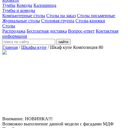
Кровати
Тумбы
Комоды
Калошница
Тумбы и комоды
Компьютерные столы
Столы на заказ
Столы письменные
Журнальные столы
Столовая группа
Столы-книжки
Столы
Распродажа
Бесплатная доставка
Вопрос-ответ
Контактная
информация
найти
Главная
/
Шкафы-купе
/
Шкаф купе Композиция 80
Внимание. НОВИНКА!!!
Возможно выполнение данной модели с фасадами МДФ