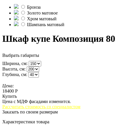
Бронза
Золото матовое
Хром матовый
Шампань матовый
Шкаф купе Композиция 80
Выбрать габариты
Ширина, см:
Высота, см:
Глубина, см:
Цена:
18400 Р
Купить
Цена с МДФ фасадами изменится.
Рассчитать стоимость со специалистом
Заказать по своим размерам
Характеристики товара