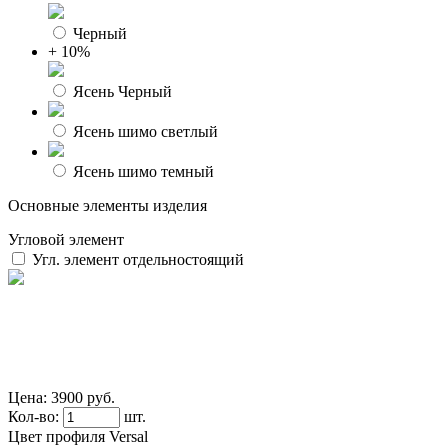
Черный
+ 10%
Ясень Черный
Ясень шимо светлый
Ясень шимо темный
Основные элементы изделия
Угловой элемент
Угл. элемент отдельностоящий
Цена:
3900 руб.
Кол-во:
шт.
Цвет профиля Versal