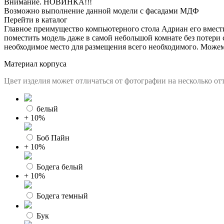
Внимание. НОВИНКА!!!
Возможно выполнение данной модели с фасадами МДФ
Перейти в каталог
Главное преимущество компьютерного стола Адриан его вмести
поместить модель даже в самой небольшой комнате без потери
необходимое место для размещения всего необходимого. Можем
Материал корпуса
Цвет изделия может отличаться от фотографии на несколько отт
белый
+ 10%
Боб Пайн
+ 10%
Бодега белый
+ 10%
Бодега темный
Бук