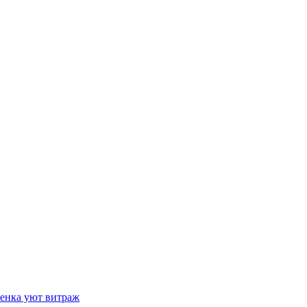
тенка уют витраж