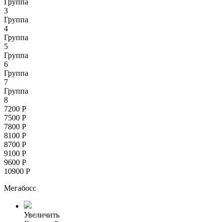
Группа
3
Группа
4
Группа
5
Группа
6
Группа
7
Группа
8
7200
Р
7500
Р
7800
Р
8100
Р
8700
Р
9100
Р
9600
Р
10900
Р
Мегабосс
Увеличить