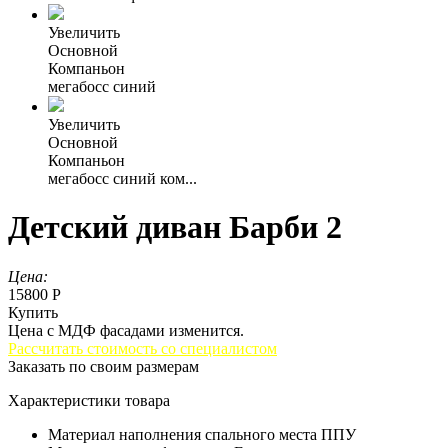
Увеличить
Основной
Компаньон
мегабосс синий
Увеличить
Основной
Компаньон
мегабосс синий ком...
Детский диван Барби 2
Цена:
15800 Р
Купить
Цена с МДФ фасадами изменится.
Рассчитать стоимость со специалистом
Заказать по своим размерам
Характеристики товара
Материал наполнения спального места
ППУ