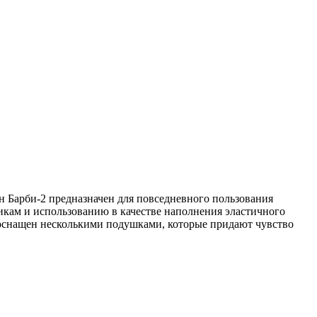
ан Барби-2 предназначен для повседневного пользования
икам и использованию в качестве наполнения эластичного
 оснащен несколькими подушками, которые придают чувство