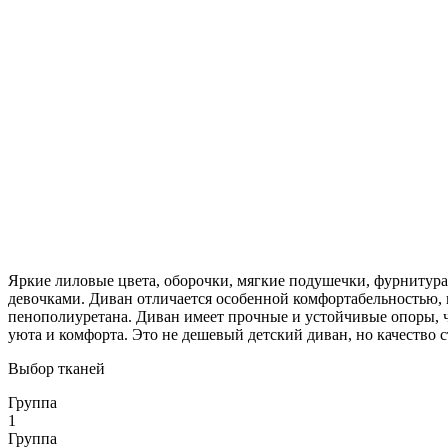
Яркие лиловые цвета, оборочки, мягкие подушечки, фурнитура 
девочками. Диван отличается особенной комфортабельностью, 
пенополиуретана. Диван имеет прочные и устойчивые опоры, 
уюта и комфорта. Это не дешевый детский диван, но качество с
Выбор тканей
Группа
1
Группа