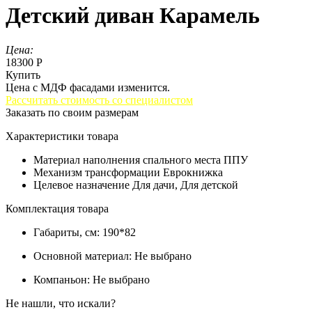
Детский диван Карамель
Цена:
18300 Р
Купить
Цена с МДФ фасадами изменится.
Рассчитать стоимость со специалистом
Заказать по своим размерам
Характеристики товара
Материал наполнения спального места
ППУ
Механизм трансформации
Еврокнижка
Целевое назначение
Для дачи, Для детской
Комплектация товара
Габариты, см:
190*82
Основной материал:
Не выбрано
Компаньон:
Не выбрано
Не нашли, что искали?