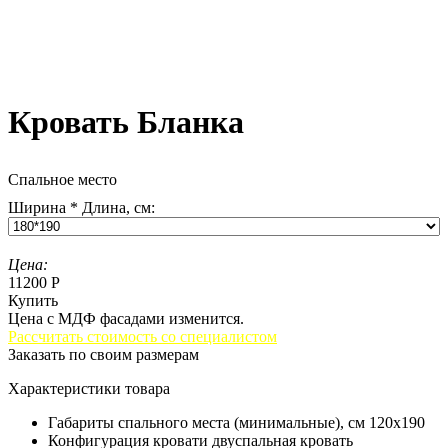
Кровать Бланка
Спальное место
Ширина * Длина, см:
Цена:
11200 Р
Купить
Цена с МДФ фасадами изменится.
Рассчитать стоимость со специалистом
Заказать по своим размерам
Характеристики товара
Габариты спального места (минимальные), см
120х190
Конфигурация кровати
двуспальная кровать