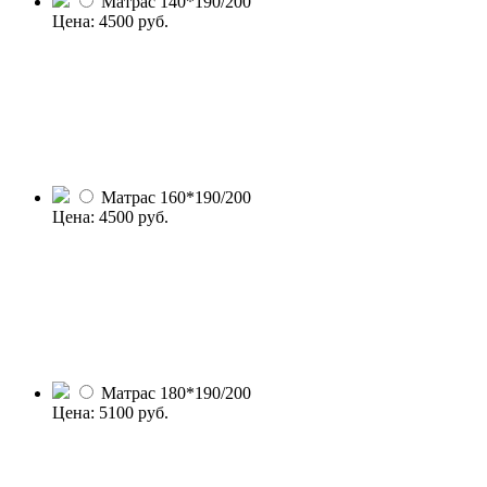
Матрас 140*190/200
Цена:
4500
руб.
Матрас 160*190/200
Цена:
4500
руб.
Матрас 180*190/200
Цена:
5100
руб.