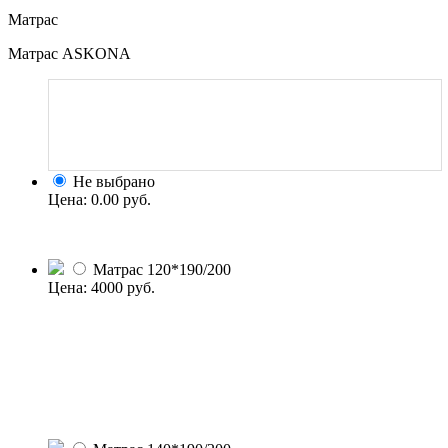
Матрас
Матрас ASKONA
Не выбрано
Цена:
0.00 руб.
Матрас 120*190/200
Цена:
4000
руб.