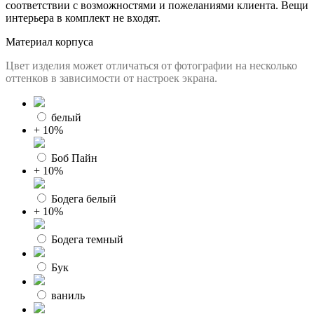
соответствии с возможностями и пожеланиями клиента. Вещи
интерьера в комплект не входят.
Материал корпуса
Цвет изделия может отличаться от фотографии на несколько
оттенков в зависимости от настроек экрана.
белый
+ 10%
Боб Пайн
+ 10%
Бодега белый
+ 10%
Бодега темный
Бук
ваниль