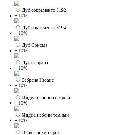
Дуб сокраменто 3192
+ 10%
Дуб сокраменто 3194
+ 10%
Дуб Сонома
+ 10%
Дуб феррара
+ 10%
Зебрана Нюанс
+ 10%
Индиан эбони светлый
+ 10%
Индиан эбони темный
+ 10%
Итальянский орех