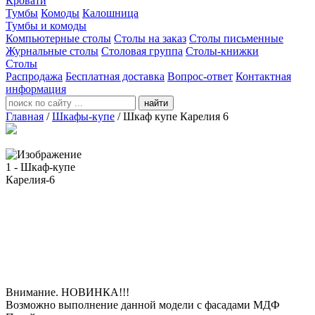
Кровати
Тумбы
Комоды
Калошница
Тумбы и комоды
Компьютерные столы
Столы на заказ
Столы письменные
Журнальные столы
Столовая группа
Столы-книжки
Столы
Распродажа
Бесплатная доставка
Вопрос-ответ
Контактная
информация
найти
Главная
/
Шкафы-купе
/
Шкаф купе Карелия 6
Внимание. НОВИНКА!!!
Возможно выполнение данной модели с фасадами МДФ