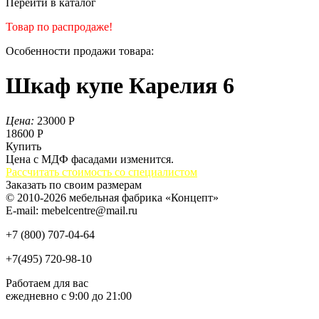
Перейти в каталог
Товар по распродаже!
Особенности продажи товара:
Шкаф купе Карелия 6
Цена:
23000 Р
18600 Р
Купить
Цена с МДФ фасадами изменится.
Рассчитать стоимость со специалистом
Заказать по своим размерам
© 2010-2026 мебельная фабрика «Концепт»
E-mail: mebelcentre@mail.ru
+7 (800)
707-04-64
+7(495)
720-98-10
Работаем для вас
ежедневно с 9:00 до 21:00