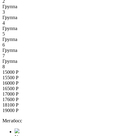
2
Группа
3
Группа
4
Группа
5
Группа
6
Группа
7
Группа
8
15000
Р
15500
Р
16000
Р
16500
Р
17000
Р
17600
Р
18100
Р
19000
Р
Мегабосс