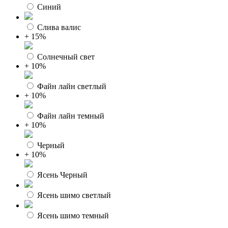
Синий
Слива валис
+ 15%
Солнечный свет
+ 10%
Файн лайн светлый
+ 10%
Файн лайн темный
+ 10%
Черный
+ 10%
Ясень Черный
Ясень шимо светлый
Ясень шимо темный