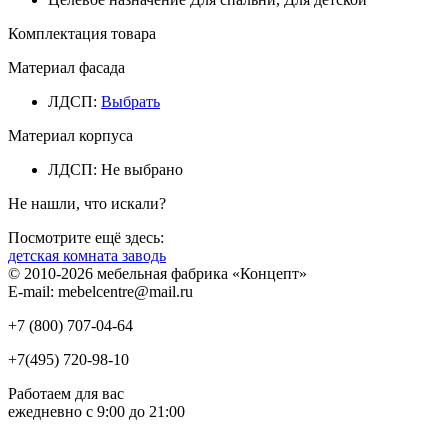
Комплектация товара
Материал фасада
ЛДСП
:
Выбрать
Материал корпуса
ЛДСП
:
Не выбрано
Не нашли, что искали?
Посмотрите ещё здесь:
детская комната заводь
© 2010-2026 мебельная фабрика «Концепт»
E-mail: mebelcentre@mail.ru
+7 (800)
707-04-64
+7(495)
720-98-10
Работаем для вас
ежедневно с 9:00 до 21:00