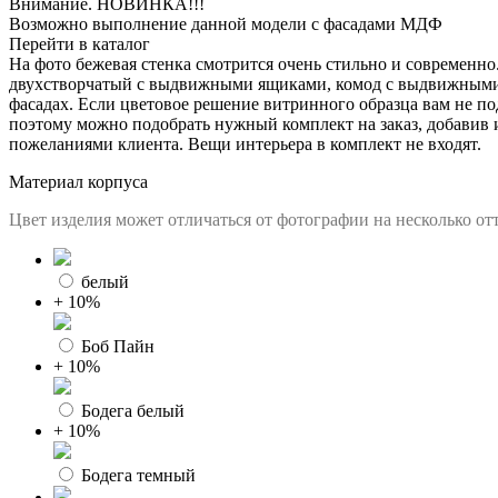
Внимание. НОВИНКА!!!
Возможно выполнение данной модели с фасадами МДФ
Перейти в каталог
На фото бежевая стенка смотрится очень стильно и современно
двухстворчатый с выдвижными ящиками, комод с выдвижными я
фасадах. Если цветовое решение витринного образца вам не по
поэтому можно подобрать нужный комплект на заказ, добавив 
пожеланиями клиента. Вещи интерьера в комплект не входят.
Материал корпуса
Цвет изделия может отличаться от фотографии на несколько отт
белый
+ 10%
Боб Пайн
+ 10%
Бодега белый
+ 10%
Бодега темный