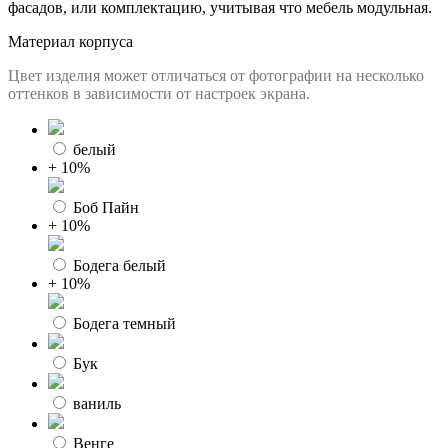
фасадов, или комплектацию, учитывая что мебель модульная.
Материал корпуса
Цвет изделия может отличаться от фотографии на несколько
оттенков в зависимости от настроек экрана.
белый
+ 10%
Боб Пайн
+ 10%
Бодега белый
+ 10%
Бодега темный
Бук
ваниль
Венге