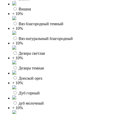
Вишня
+ 10%
Вяз благородный темный
+ 10%
Вяз натуральный благородный
+ 10%
Дезира светлая
+ 10%
Дезира темная
Донской орех
+ 10%
Дуб горный
дуб молочный
+ 10%