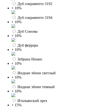
Дуб сокраменто 3192
+ 10%
Дуб сокраменто 3194
+ 10%
Дуб Сонома
+ 10%
Дуб феррара
+ 10%
Зебрана Нюанс
+ 10%
Индиан эбони светлый
+ 10%
Индиан эбони темный
+ 10%
Итальянский орех
+ 15%