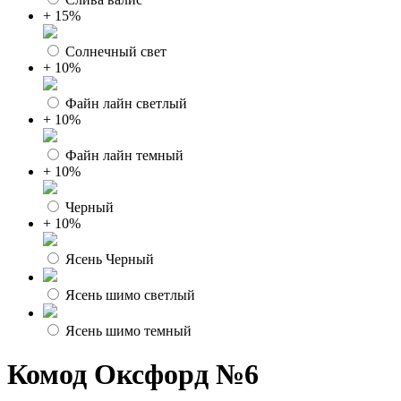
+ 15%
Солнечный свет
+ 10%
Файн лайн светлый
+ 10%
Файн лайн темный
+ 10%
Черный
+ 10%
Ясень Черный
Ясень шимо светлый
Ясень шимо темный
Комод Оксфорд №6