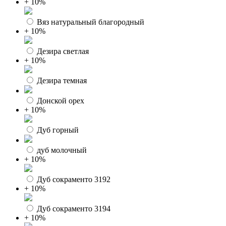
+ 10%
Вяз натуральный благородный
+ 10%
Дезира светлая
+ 10%
Дезира темная
Донской орех
+ 10%
Дуб горный
дуб молочный
+ 10%
Дуб сокраменто 3192
+ 10%
Дуб сокраменто 3194
+ 10%